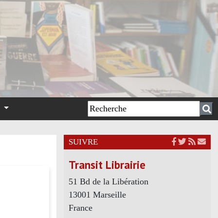
n
SUIVRE
Transit Librairie
51 Bd de la Libération
13001 Marseille
France