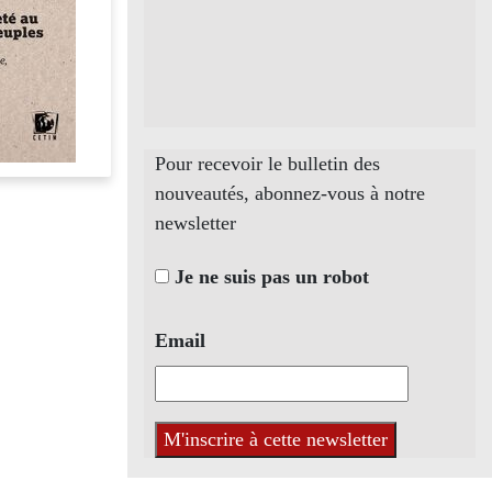
Pour recevoir le bulletin des
nouveautés, abonnez-vous à notre
newsletter
Je ne suis pas un robot
Email