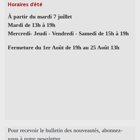
Horaires d’été
À partir du mardi 7 juillet
Mardi de 13h à 19h
Mercredi- Jeudi - Vendredi - Samedi de 15h à 19h
Fermeture du 1er Août de 19h au 25 Août 13h
Pour recevoir le bulletin des nouveautés, abonnez-
vous à notre newsletter