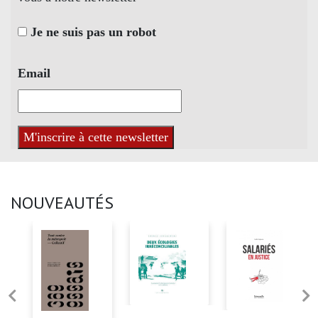
Je ne suis pas un robot
Email
NOUVEAUTÉS