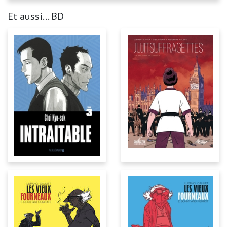
Et aussi... BD