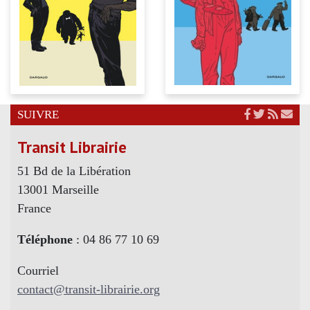
SUIVRE
Transit Librairie
51 Bd de la Libération
13001 Marseille
France
Téléphone
: 04 86 77 10 69
Courriel
contact@transit-librairie.org