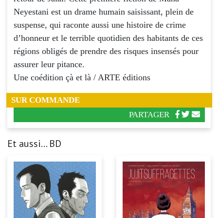
Neyestani est un drame humain saisissant, plein de
suspense, qui raconte aussi une histoire de crime
d’honneur et le terrible quotidien des habitants de ces
régions obligés de prendre des risques insensés pour
assurer leur pitance.
Une coédition çà et là / ARTE éditions
SUR COMMANDE
PARTAGER
Et aussi... BD