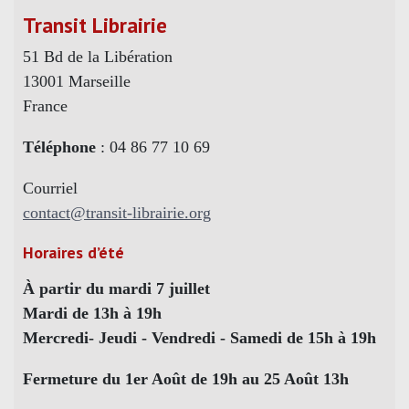
Transit Librairie
51 Bd de la Libération
13001 Marseille
France
Téléphone
: 04 86 77 10 69
Courriel
contact@transit-librairie.org
Horaires d’été
À partir du mardi 7 juillet
Mardi de 13h à 19h
Mercredi- Jeudi - Vendredi - Samedi de 15h à 19h
Fermeture du 1er Août de 19h au 25 Août 13h