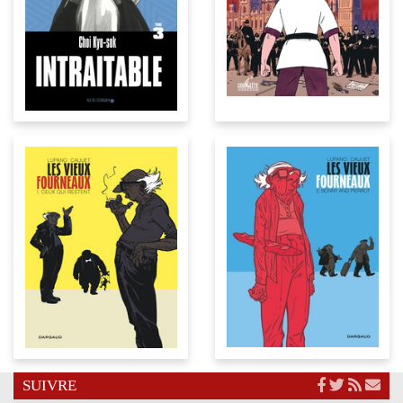
SUIVRE