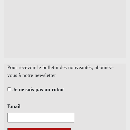
Pour recevoir le bulletin des nouveautés, abonnez-
vous à notre newsletter
Je ne suis pas un robot
Email