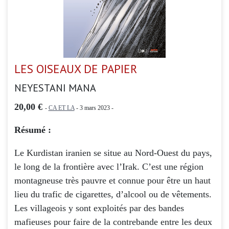
LES OISEAUX DE PAPIER
NEYESTANI MANA
20,00 €
-
CA ET LA
- 3 mars 2023 -
Résumé :
Le Kurdistan iranien se situe au Nord-Ouest du pays,
le long de la frontière avec l’Irak. C’est une région
montagneuse très pauvre et connue pour être un haut
lieu du trafic de cigarettes, d’alcool ou de vêtements.
Les villageois y sont exploités par des bandes
mafieuses pour faire de la contrebande entre les deux