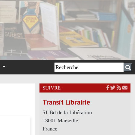
n
SUIVRE
Transit Librairie
51 Bd de la Libération
13001 Marseille
France