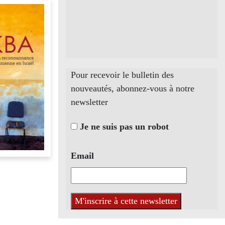
Pour recevoir le bulletin des
nouveautés, abonnez-vous à notre
newsletter
Je ne suis pas un robot
Email