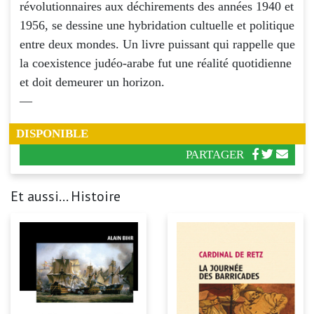
révolutionnaires aux déchirements des années 1940 et
1956, se dessine une hybridation cultuelle et politique
entre deux mondes. Un livre puissant qui rappelle que
la coexistence judéo-arabe fut une réalité quotidienne
et doit demeurer un horizon.
—
DISPONIBLE
PARTAGER
Et aussi... Histoire