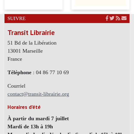
SUIVRE
Transit Librairie
51 Bd de la Libération
13001 Marseille
France
Téléphone
: 04 86 77 10 69
Courriel
contact@transit-librairie.org
Horaires d’été
À partir du mardi 7 juillet
Mardi de 13h à 19h