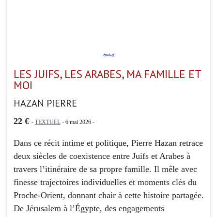
LES JUIFS, LES ARABES, MA FAMILLE ET
MOI
HAZAN PIERRE
22 €
-
TEXTUEL
- 6 mai 2026 -
Dans ce récit intime et politique, Pierre Hazan retrace
deux siècles de coexistence entre Juifs et Arabes à
travers l’itinéraire de sa propre famille. Il mêle avec
finesse trajectoires individuelles et moments clés du
Proche-Orient, donnant chair à cette histoire partagée.
De Jérusalem à l’Égypte, des engagements