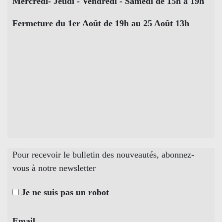
Mercredi- Jeudi - Vendredi - Samedi de 15h à 19h
Fermeture du 1er Août de 19h au 25 Août 13h
Pour recevoir le bulletin des nouveautés, abonnez-
vous à notre newsletter
Je ne suis pas un robot
Email