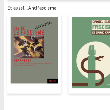
Et aussi... Antifascisme