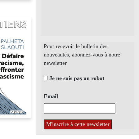
Pour recevoir le bulletin des
nouveautés, abonnez-vous à notre
newsletter
Je ne suis pas un robot
Email