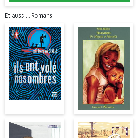
Et aussi... Romans