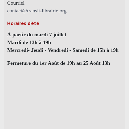
Courriel
contact@transit-librairie.org
Horaires d’été
À partir du mardi 7 juillet
Mardi de 13h à 19h
Mercredi- Jeudi - Vendredi - Samedi de 15h à 19h
Fermeture du 1er Août de 19h au 25 Août 13h