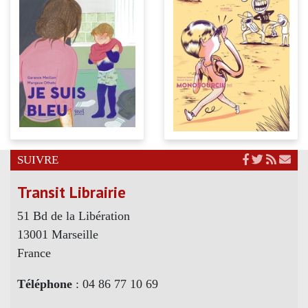
SUIVRE
Transit Librairie
51 Bd de la Libération
13001 Marseille
France
Téléphone
: 04 86 77 10 69