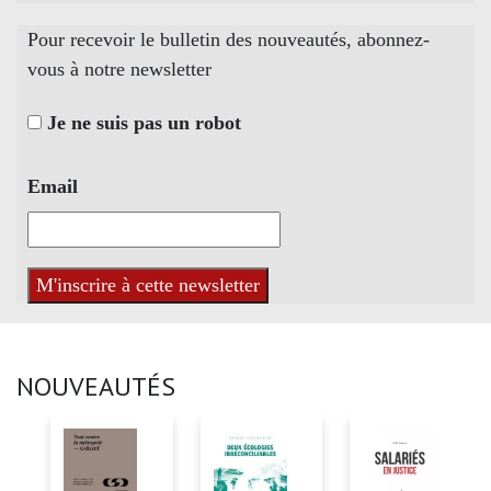
Pour recevoir le bulletin des nouveautés, abonnez-
vous à notre newsletter
Je ne suis pas un robot
Email
NOUVEAUTÉS