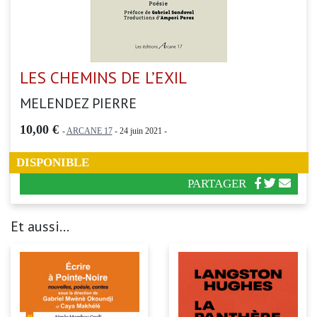
LES CHEMINS DE L’EXIL
MELENDEZ PIERRE
10,00 €
-
ARCANE 17
- 24 juin 2021 -
DISPONIBLE
PARTAGER
Et aussi...