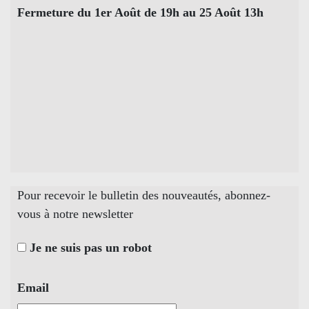
Fermeture du 1er Août de 19h au 25 Août 13h
Pour recevoir le bulletin des nouveautés, abonnez-
vous à notre newsletter
Je ne suis pas un robot
Email