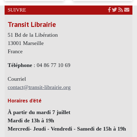
SUIVRE
Transit Librairie
51 Bd de la Libération
13001 Marseille
France
Téléphone
: 04 86 77 10 69
Courriel
contact@transit-librairie.org
Horaires d’été
À partir du mardi 7 juillet
Mardi de 13h à 19h
Mercredi- Jeudi - Vendredi - Samedi de 15h à 19h