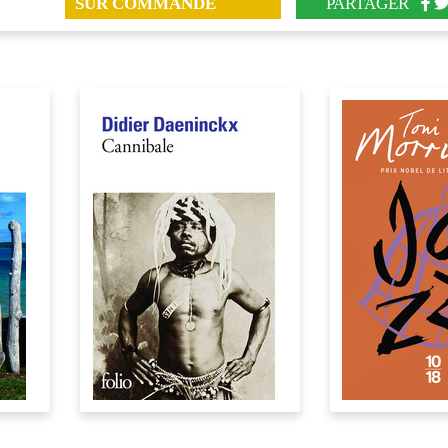
SUR COMMANDE
PARTAGER