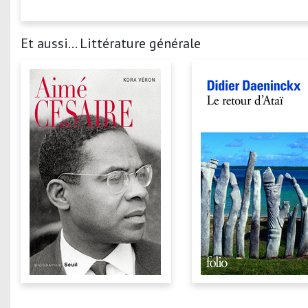
Et aussi... Littérature générale