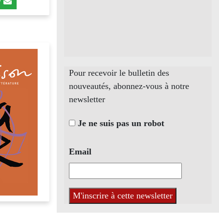
Pour recevoir le bulletin des
nouveautés, abonnez-vous à notre
newsletter
Je ne suis pas un robot
Email