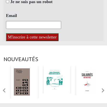
Je ne suis pas un robot
Email
NOUVEAUTÉS