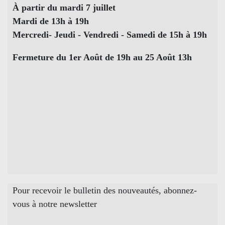
À partir du mardi 7 juillet
Mardi de 13h à 19h
Mercredi- Jeudi - Vendredi - Samedi de 15h à 19h
Fermeture du 1er Août de 19h au 25 Août 13h
Pour recevoir le bulletin des nouveautés, abonnez-
vous à notre newsletter