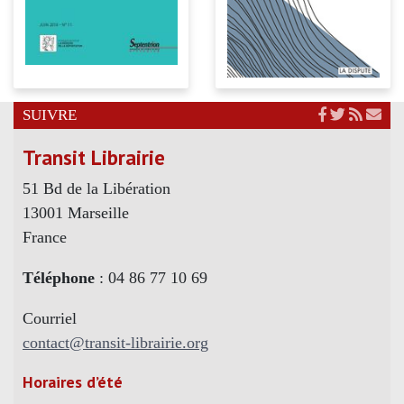
SUIVRE
Transit Librairie
51 Bd de la Libération
13001 Marseille
France
Téléphone
: 04 86 77 10 69
Courriel
contact@transit-librairie.org
Horaires d’été