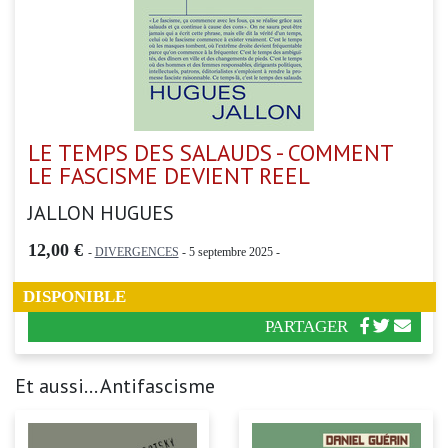
LE TEMPS DES SALAUDS - COMMENT
LE FASCISME DEVIENT REEL
JALLON HUGUES
12,00 €
-
DIVERGENCES
- 5 septembre 2025 -
DISPONIBLE
PARTAGER
Et aussi... Antifascisme