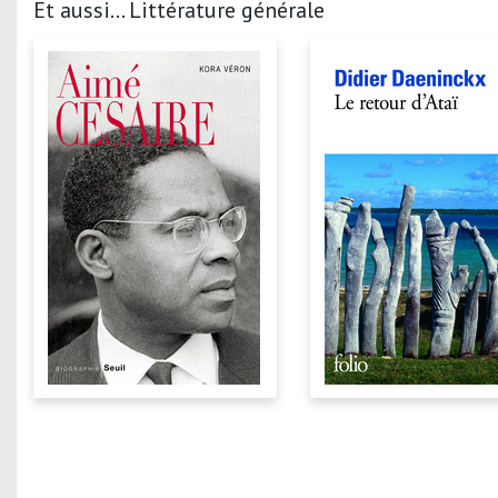
Et aussi... Littérature générale