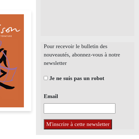
Pour recevoir le bulletin des
nouveautés, abonnez-vous à notre
newsletter
Je ne suis pas un robot
Email