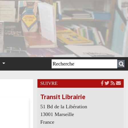
n
SUIVRE
Transit Librairie
51 Bd de la Libération
13001 Marseille
France