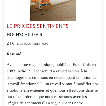
LE PRIX DES SENTIMENTS
HOCHSCHILD A R.
24 €
-
LA DECOUVERTE
- 0000 -
Résumé :
Avec cet ouvrage classique, publié au Etats-Unis en
1983, Arlie R. Hochschild a ouvert la voie à la
sociologie des émotions en développant la notion de
"travail émotionnel" : un travail visant à modifier nos
émotions elles-mêmes et que nous effectuons dans le
but d’accorder ce que nous ressentons avec les
"règles de sentiments" en vigueur dans notre