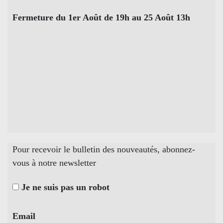
Fermeture du 1er Août de 19h au 25 Août 13h
Pour recevoir le bulletin des nouveautés, abonnez-
vous à notre newsletter
Je ne suis pas un robot
Email