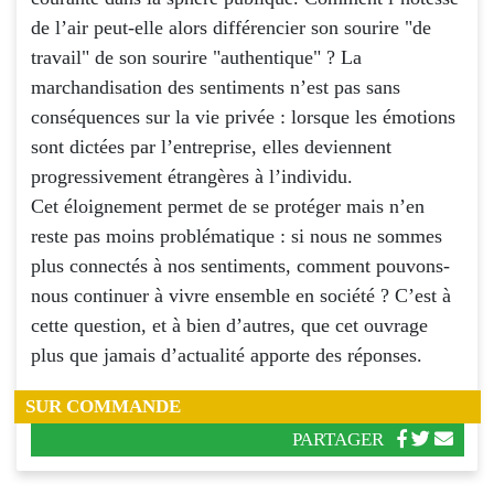
de l’air peut-elle alors différencier son sourire "de
travail" de son sourire "authentique" ? La
marchandisation des sentiments n’est pas sans
conséquences sur la vie privée : lorsque les émotions
sont dictées par l’entreprise, elles deviennent
progressivement étrangères à l’individu.
Cet éloignement permet de se protéger mais n’en
reste pas moins problématique : si nous ne sommes
plus connectés à nos sentiments, comment pouvons-
nous continuer à vivre ensemble en société ? C’est à
cette question, et à bien d’autres, que cet ouvrage
plus que jamais d’actualité apporte des réponses.
SUR COMMANDE
PARTAGER