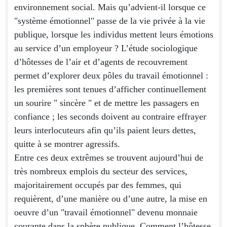
environnement social. Mais qu’advient-il lorsque ce
"système émotionnel" passe de la vie privée à la vie
publique, lorsque les individus mettent leurs émotions
au service d’un employeur ? L’étude sociologique
d’hôtesses de l’air et d’agents de recouvrement
permet d’explorer deux pôles du travail émotionnel :
les premières sont tenues d’afficher continuellement
un sourire " sincère " et de mettre les passagers en
confiance ; les seconds doivent au contraire effrayer
leurs interlocuteurs afin qu’ils paient leurs dettes,
quitte à se montrer agressifs.
Entre ces deux extrêmes se trouvent aujourd’hui de
très nombreux emplois du secteur des services,
majoritairement occupés par des femmes, qui
requièrent, d’une manière ou d’une autre, la mise en
oeuvre d’un "travail émotionnel" devenu monnaie
courante dans la sphère publique. Comment l’hôtesse