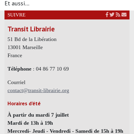
Et aussi...
SUIVRE
Transit Librairie
51 Bd de la Libération
13001 Marseille
France
Téléphone
: 04 86 77 10 69
Courriel
contact@transit-librairie.org
Horaires d’été
À partir du mardi 7 juillet
Mardi de 13h à 19h
Mercredi- Jeudi - Vendredi - Samedi de 15h à 19h