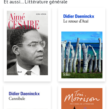
Et aussi... Littérature générale