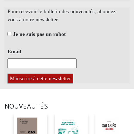
Pour recevoir le bulletin des nouveautés, abonnez-
vous à notre newsletter
Je ne suis pas un robot
Email
NOUVEAUTÉS