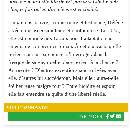
liberté – mais cette liberté est poreuse. Elle tremble
chaque fois qu’un des miens est enchaîné.
Longtemps pauvre, femme noire et lesbienne, Hélène
a vécu une ascension lente et douloureuse. En 2043,
elle est nommée aux Oscars pour l’adaptation au
cinéma de son premier roman. À cette occasion, elle
revient sur son parcours et s’interroge : dans la
fresque de sa vie, quelle place revient à la chance ?
Au mérite ? D’autres exceptions sont arrivées avant
elle, d’autres lui succéderont. Mais elle : aura-t-elle
été heureuse malgré tout ? Entre lucidité et espoir,
elle fait entendre sa quête d’une liberté réelle.
SUR COMMANDE
PARTAGER