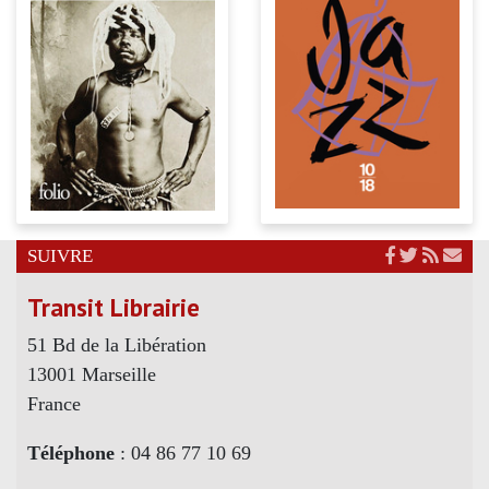
SUIVRE
Transit Librairie
51 Bd de la Libération
13001 Marseille
France
Téléphone
: 04 86 77 10 69