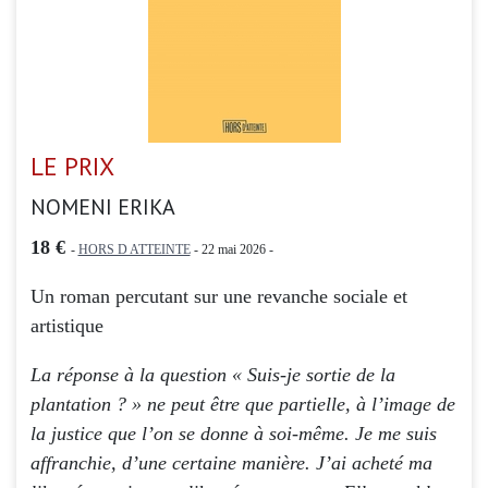
LE PRIX
NOMENI ERIKA
18 €
-
HORS D ATTEINTE
- 22 mai 2026 -
Un roman percutant sur une revanche sociale et
artistique
La réponse à la question « Suis-je sortie de la
plantation ? » ne peut être que partielle, à l’image de
la justice que l’on se donne à soi-même. Je me suis
affranchie, d’une certaine manière. J’ai acheté ma