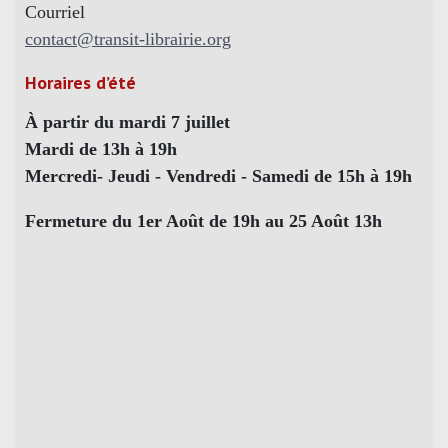
Courriel
contact@transit-librairie.org
Horaires d’été
À partir du mardi 7 juillet
Mardi de 13h à 19h
Mercredi- Jeudi - Vendredi - Samedi de 15h à 19h
Fermeture du 1er Août de 19h au 25 Août 13h