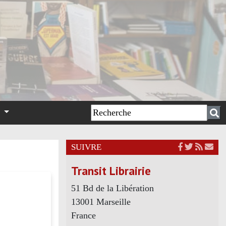
n
SUIVRE
Transit Librairie
51 Bd de la Libération
13001 Marseille
France