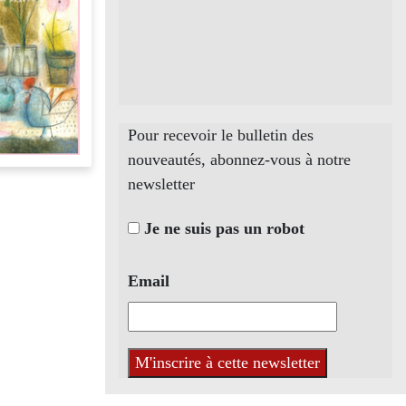
Pour recevoir le bulletin des
nouveautés, abonnez-vous à notre
newsletter
Je ne suis pas un robot
Email