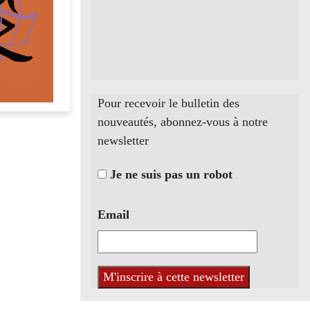
Pour recevoir le bulletin des
nouveautés, abonnez-vous à notre
newsletter
Je ne suis pas un robot
Email