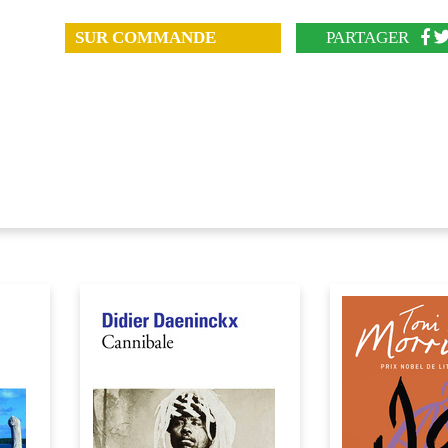
SUR COMMANDE
PARTAGER