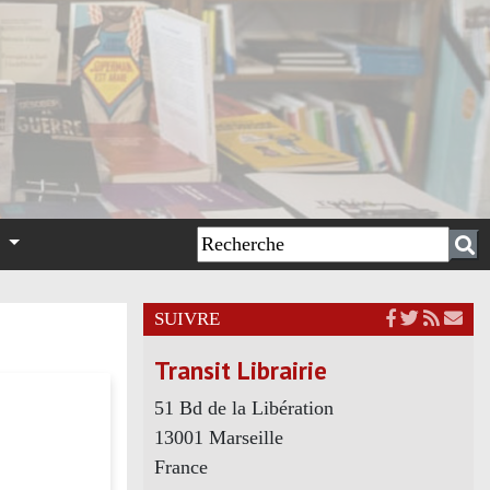
n
SUIVRE
Transit Librairie
51 Bd de la Libération
13001 Marseille
France