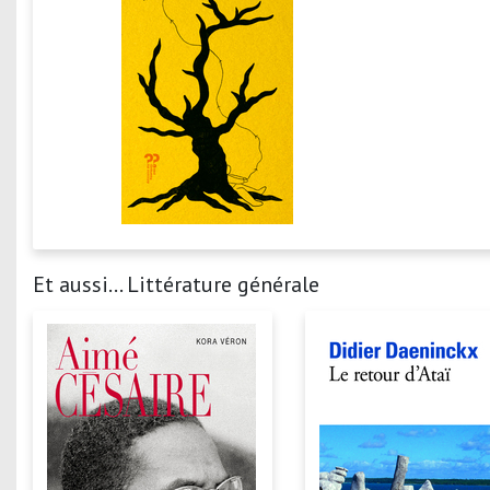
Et aussi... Littérature générale