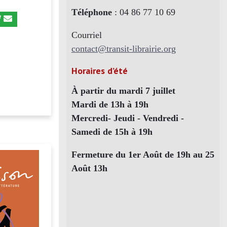
Téléphone
: 04 86 77 10 69
Courriel
contact@transit-librairie.org
Horaires d’été
À partir du mardi 7 juillet
Mardi de 13h à 19h
Mercredi- Jeudi - Vendredi -
Samedi de 15h à 19h
Fermeture du 1er Août de 19h au 25
Août 13h