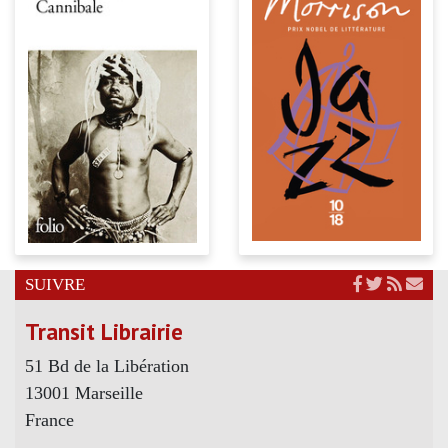
SUIVRE
Transit Librairie
51 Bd de la Libération
13001 Marseille
France