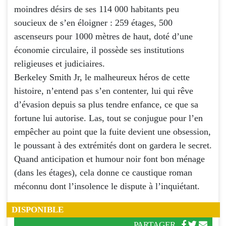
moindres désirs de ses 114 000 habitants peu
soucieux de s’en éloigner : 259 étages, 500
ascenseurs pour 1000 mètres de haut, doté d’une
économie circulaire, il possède ses institutions
religieuses et judiciaires.
Berkeley Smith Jr, le malheureux héros de cette
histoire, n’entend pas s’en contenter, lui qui rêve
d’évasion depuis sa plus tendre enfance, ce que sa
fortune lui autorise. Las, tout se conjugue pour l’en
empêcher au point que la fuite devient une obsession,
le poussant à des extrémités dont on gardera le secret.
Quand anticipation et humour noir font bon ménage
(dans les étages), cela donne ce caustique roman
méconnu dont l’insolence le dispute à l’inquiétant.
DISPONIBLE
PARTAGER