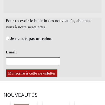
Pour recevoir le bulletin des nouveautés, abonnez-
vous à notre newsletter
Je ne suis pas un robot
Email
NOUVEAUTÉS