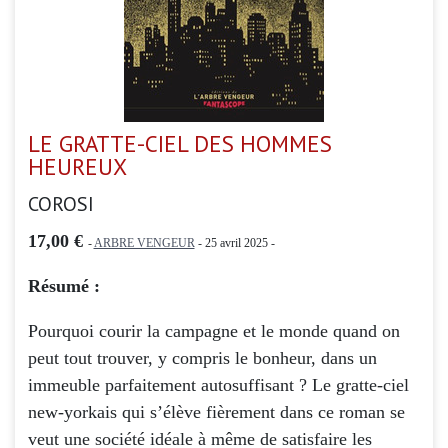
LE GRATTE-CIEL DES HOMMES
HEUREUX
COROSI
17,00 €
-
ARBRE VENGEUR
- 25 avril 2025 -
Résumé :
Pourquoi courir la campagne et le monde quand on
peut tout trouver, y compris le bonheur, dans un
immeuble parfaitement autosuffisant ? Le gratte-ciel
new-yorkais qui s’élève fièrement dans ce roman se
veut une société idéale à même de satisfaire les