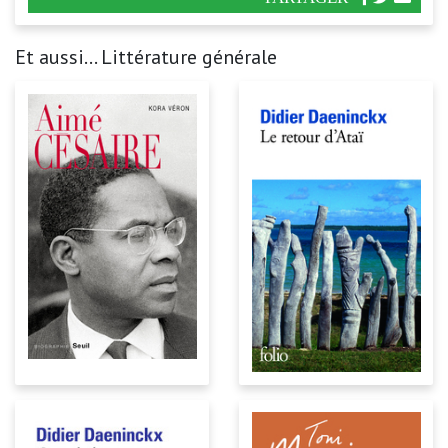
Et aussi... Littérature générale