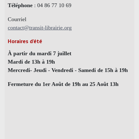
Téléphone
: 04 86 77 10 69
Courriel
contact@transit-librairie.org
Horaires d’été
À partir du mardi 7 juillet
Mardi de 13h à 19h
Mercredi- Jeudi - Vendredi - Samedi de 15h à 19h
Fermeture du 1er Août de 19h au 25 Août 13h