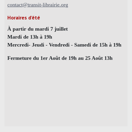
contact@transit-librairie.org
Horaires d’été
À partir du mardi 7 juillet
Mardi de 13h à 19h
Mercredi- Jeudi - Vendredi - Samedi de 15h à 19h
Fermeture du 1er Août de 19h au 25 Août 13h