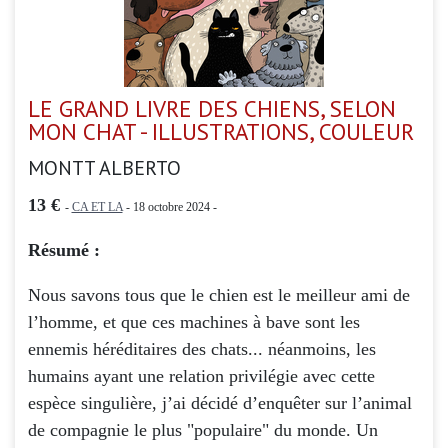
LE GRAND LIVRE DES CHIENS, SELON
MON CHAT - ILLUSTRATIONS, COULEUR
MONTT ALBERTO
13 €
-
CA ET LA
- 18 octobre 2024 -
Résumé :
Nous savons tous que le chien est le meilleur ami de
l’homme, et que ces machines à bave sont les
ennemis héréditaires des chats... néanmoins, les
humains ayant une relation privilégie avec cette
espèce singulière, j’ai décidé d’enquêter sur l’animal
de compagnie le plus "populaire" du monde. Un