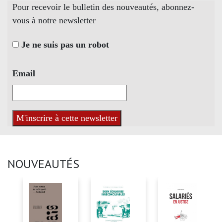
Pour recevoir le bulletin des nouveautés, abonnez-
vous à notre newsletter
Je ne suis pas un robot
Email
NOUVEAUTÉS