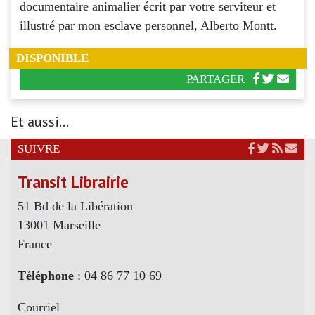
documentaire animalier écrit par votre serviteur et
illustré par mon esclave personnel, Alberto Montt.
DISPONIBLE
PARTAGER
Et aussi...
SUIVRE
Transit Librairie
51 Bd de la Libération
13001 Marseille
France
Téléphone
: 04 86 77 10 69
Courriel