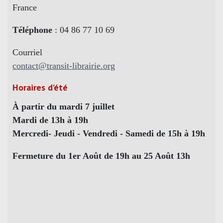
France
Téléphone
: 04 86 77 10 69
Courriel
contact@transit-librairie.org
Horaires d’été
À partir du mardi 7 juillet
Mardi de 13h à 19h
Mercredi- Jeudi - Vendredi - Samedi de 15h à 19h
Fermeture du 1er Août de 19h au 25 Août 13h