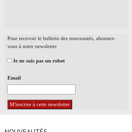
Pour recevoir le bulletin des nouveautés, abonnez-
vous à notre newsletter
Je ne suis pas un robot
Email
NOUVEAUTÉS