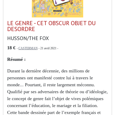
LE GENRE - CET OBSCUR OBJET DU
DESORDRE
HUSSON/THE FOX
18 €
-
CASTERMAN
- 21 avril 2021 -
Résumé :
Durant la dernière décennie, des millions de
personnes ont manifesté contre lui à travers le
monde... Pourtant, il reste largement méconnu.
Qualifié par ses adversaires de théorie ou d’idéologie,
le concept de genre fait l’objet de vives polémiques
concernant l’éducation, le mariage et la filiation.
Cette bande dessinée part de l’exemple français et