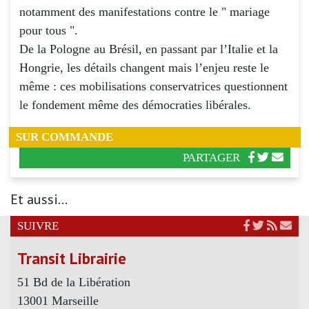
notamment des manifestations contre le " mariage
pour tous ".
De la Pologne au Brésil, en passant par l’Italie et la
Hongrie, les détails changent mais l’enjeu reste le
même : ces mobilisations conservatrices questionnent
le fondement même des démocraties libérales.
SUR COMMANDE
PARTAGER
Et aussi...
SUIVRE
Transit Librairie
51 Bd de la Libération
13001 Marseille