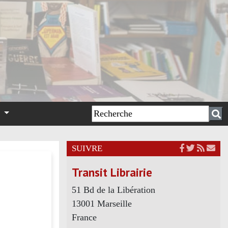
n
SUIVRE
Transit Librairie
51 Bd de la Libération
13001 Marseille
France