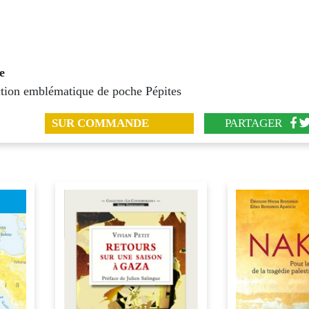
e
ection emblématique de poche Pépites
SUR COMMANDE
PARTAGER