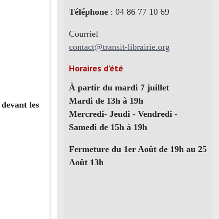
Téléphone
: 04 86 77 10 69
Courriel
contact@transit-librairie.org
Horaires d’été
À partir du mardi 7 juillet
Mardi de 13h à 19h
 devant les
Mercredi- Jeudi - Vendredi -
Samedi de 15h à 19h
Fermeture du 1er Août de 19h au 25
Août 13h