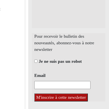
t
Pour recevoir le bulletin des
nouveautés, abonnez-vous à notre
newsletter
Je ne suis pas un robot
Email