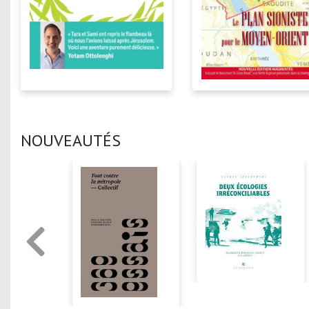
NOUVEAUTÉS