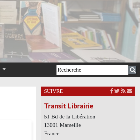
n
SUIVRE
Transit Librairie
51 Bd de la Libération
13001 Marseille
France