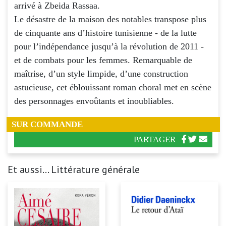
arrivé à Zbeida Rassaa.
Le désastre de la maison des notables transpose plus
de cinquante ans d’histoire tunisienne - de la lutte
pour l’indépendance jusqu’à la révolution de 2011 -
et de combats pour les femmes. Remarquable de
maîtrise, d’un style limpide, d’une construction
astucieuse, cet éblouissant roman choral met en scène
des personnages envoûtants et inoubliables.
SUR COMMANDE
PARTAGER
Et aussi... Littérature générale