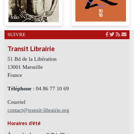
SUIVRE
Transit Librairie
51 Bd de la Libération
13001 Marseille
France
Téléphone
: 04 86 77 10 69
Courriel
contact@transit-librairie.org
Horaires d’été