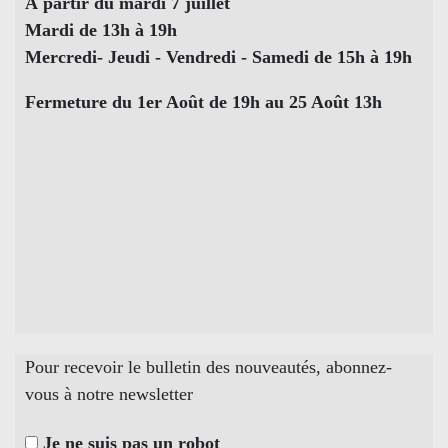
À partir du mardi 7 juillet
Mardi de 13h à 19h
Mercredi- Jeudi - Vendredi - Samedi de 15h à 19h
Fermeture du 1er Août de 19h au 25 Août 13h
Pour recevoir le bulletin des nouveautés, abonnez-
vous à notre newsletter
Je ne suis pas un robot