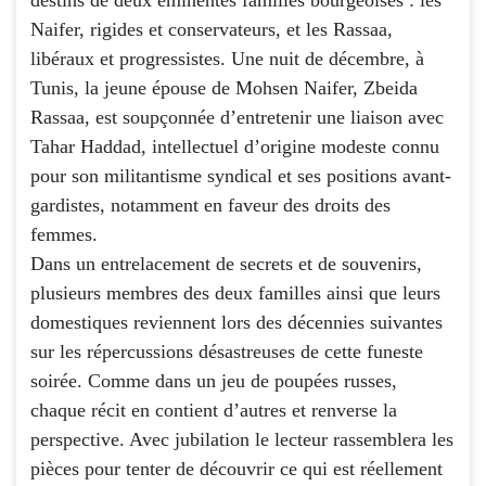
Naifer, rigides et conservateurs, et les Rassaa,
libéraux et progressistes. Une nuit de décembre, à
Tunis, la jeune épouse de Mohsen Naifer, Zbeida
Rassaa, est soupçonnée d’entretenir une liaison avec
Tahar Haddad, intellectuel d’origine modeste connu
pour son militantisme syndical et ses positions avant-
gardistes, notamment en faveur des droits des
femmes.
Dans un entrelacement de secrets et de souvenirs,
plusieurs membres des deux familles ainsi que leurs
domestiques reviennent lors des décennies suivantes
sur les répercussions désastreuses de cette funeste
soirée. Comme dans un jeu de poupées russes,
chaque récit en contient d’autres et renverse la
perspective. Avec jubilation le lecteur rassemblera les
pièces pour tenter de découvrir ce qui est réellement