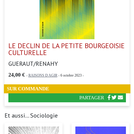
LE DECLIN DE LA PETITE BOURGEOISIE
CULTURELLE
GUERAUT/RENAHY
24,00 €
-
RAISONS D AGIR
- 6 octobre 2023 -
SUR COMMANDE
PARTAGER
Et aussi... Sociologie