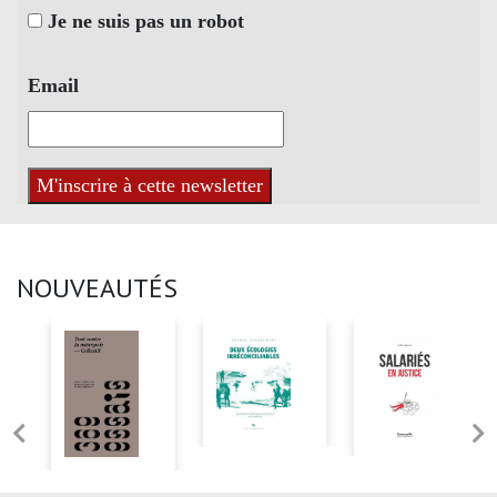
Je ne suis pas un robot
Email
NOUVEAUTÉS