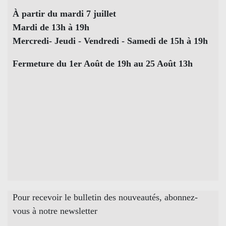
À partir du mardi 7 juillet
Mardi de 13h à 19h
Mercredi- Jeudi - Vendredi - Samedi de 15h à 19h
Fermeture du 1er Août de 19h au 25 Août 13h
Pour recevoir le bulletin des nouveautés, abonnez-
vous à notre newsletter