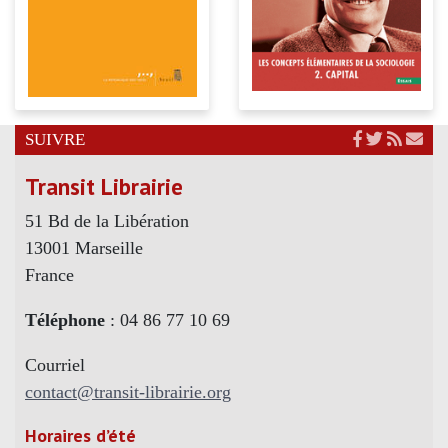
SUIVRE
Transit Librairie
51 Bd de la Libération
13001 Marseille
France
Téléphone
: 04 86 77 10 69
Courriel
contact@transit-librairie.org
Horaires d’été