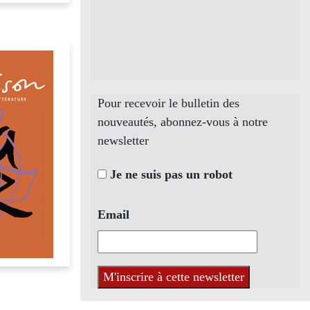
Pour recevoir le bulletin des
nouveautés, abonnez-vous à notre
newsletter
Je ne suis pas un robot
Email