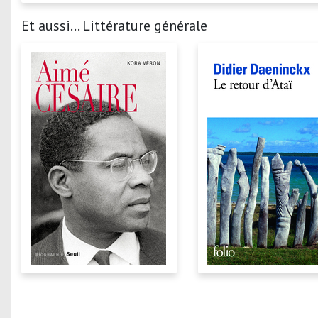
Et aussi... Littérature générale