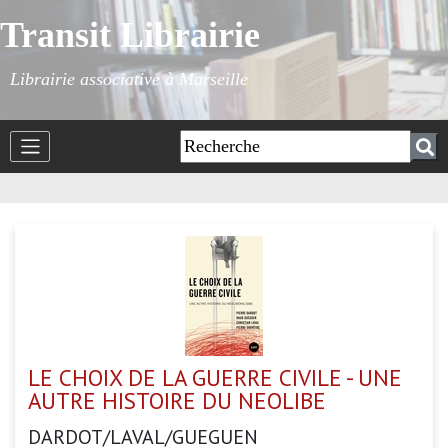
Transit Librairie
Librairie associative à Marseille
LE CHOIX DE LA GUERRE CIVILE - UNE
AUTRE HISTOIRE DU NEOLIBE
DARDOT/LAVAL/GUEGUEN