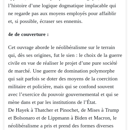
l’histoire d’une logique dogmatique implacable qui
ne regarde pas aux moyens employés pour affaiblir
et, si possible, écraser ses ennemis.
4e de couverture :
Cet ouvrage aborde le néolibéralisme sur le terrain
qui, dès ses origines, fut le sien : le choix de la guerre
civile en vue de réaliser le projet d’une pure société
de marché. Une guerre de domination polymorphe
qui sait parfois se doter des moyens de la coercition
militaire et policière, mais qui se confond souvent
avec l’exercice du pouvoir gouvernemental et qui se
mène dans et par les institutions de l’État.
De Hayek à Thatcher et Pinochet, de Mises à Trump
et Bolsonaro et de Lippmann à Biden et Macron, le
néolibéralisme a pris et prend des formes diverses