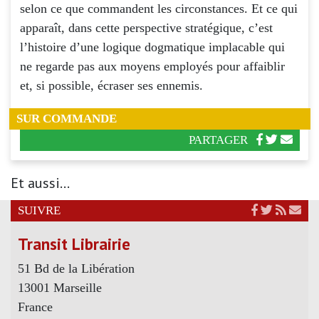
selon ce que commandent les circonstances. Et ce qui
apparaît, dans cette perspective stratégique, c’est
l’histoire d’une logique dogmatique implacable qui
ne regarde pas aux moyens employés pour affaiblir
et, si possible, écraser ses ennemis.
SUR COMMANDE
PARTAGER
Et aussi...
SUIVRE
Transit Librairie
51 Bd de la Libération
13001 Marseille
France