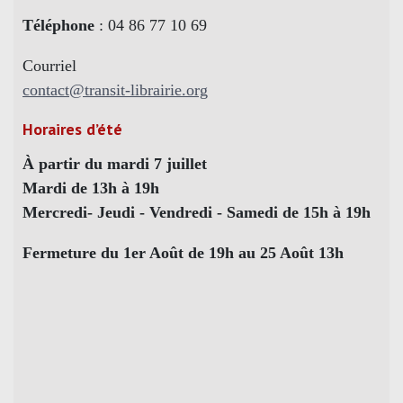
Téléphone
: 04 86 77 10 69
Courriel
contact@transit-librairie.org
Horaires d’été
À partir du mardi 7 juillet
Mardi de 13h à 19h
Mercredi- Jeudi - Vendredi - Samedi de 15h à 19h
Fermeture du 1er Août de 19h au 25 Août 13h