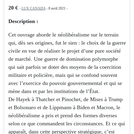
20 €
-
LUX CANADA
- 8 avril 2021 -
Description :
Cet ouvrage aborde le néolibéralisme sur le terrain
qui, dès ses origines, fut le sien : le choix de la guerre
civile en vue de réaliser le projet d’une pure société
de marché. Une guerre de domination polymorphe
qui sait parfois se doter des moyens de la coercition
militaire et policière, mais qui se confond souvent
avec l’exercice du pouvoir gouvernemental et qui se
mène dans et par les institutions de l’État.
De Hayek à Thatcher et Pinochet, de Mises à Trump
et Bolsonaro et de Lippmann à Biden et Macron, le
néolibéralisme a pris et prend des formes diverses
selon ce que commandent les circonstances. Et ce qui
apparaît, dans cette perspective stratégique, c’est