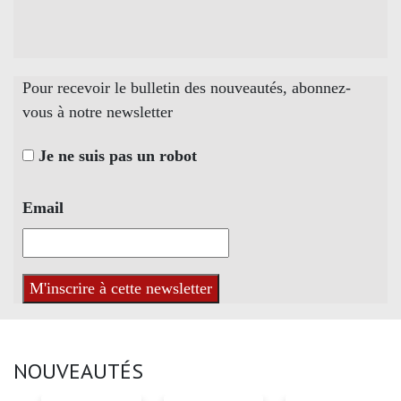
Pour recevoir le bulletin des nouveautés, abonnez-
vous à notre newsletter
Je ne suis pas un robot
Email
NOUVEAUTÉS