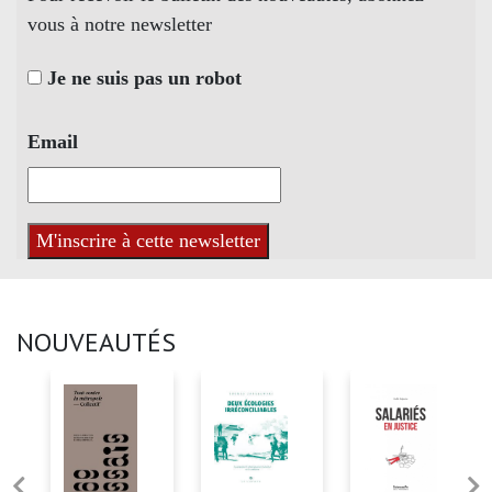
vous à notre newsletter
Je ne suis pas un robot
Email
NOUVEAUTÉS