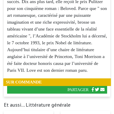
succès. Dix ans plus tard, elle reçoit le prix Pulitzer
pour son cinquième roman : Beloved. Parce que " son
art romanesque, caractérisé par une puissante
imagination et une riche expressivité, brosse un
tableau vivant d’une face essentielle de la réalité
américaine ", l’Académie de Stockholm lui a décerné,
le 7 octobre 1993, le prix Nobel de littérature.
Aujourd’hui titulaire d’une chaire de littérature
anglaise à l’université de Princeton, Toni Morrison a
été faite docteur honoris causa par l’université de
Paris VII. Love est son dernier roman paru.
SUR COMMANDE
PARTAGER
Et aussi... Littérature générale