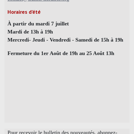
Horaires d’été
À partir du mardi 7 juillet
Mardi de 13h à 19h
Mercredi- Jeudi - Vendredi - Samedi de 15h à 19h
Fermeture du 1er Août de 19h au 25 Août 13h
Pour recevoir le bulletin des nouveautés, abonnez-