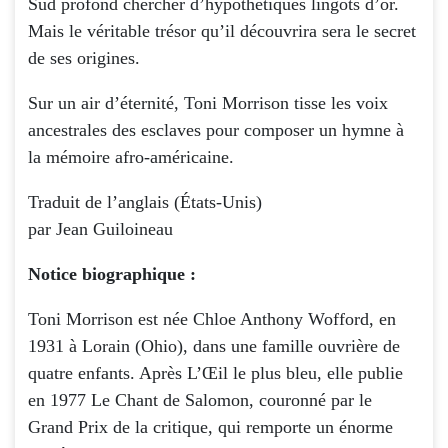
Sud profond chercher d’hypothétiques lingots d’or.
Mais le véritable trésor qu’il découvrira sera le secret
de ses origines.
Sur un air d’éternité, Toni Morrison tisse les voix
ancestrales des esclaves pour composer un hymne à
la mémoire afro-américaine.
Traduit de l’anglais (États-Unis)
par Jean Guiloineau
Notice biographique :
Toni Morrison est née Chloe Anthony Wofford, en
1931 à Lorain (Ohio), dans une famille ouvrière de
quatre enfants. Après L’Œil le plus bleu, elle publie
en 1977 Le Chant de Salomon, couronné par le
Grand Prix de la critique, qui remporte un énorme