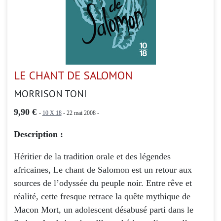
LE CHANT DE SALOMON
MORRISON TONI
9,90 €
-
10 X 18
- 22 mai 2008 -
Description :
Héritier de la tradition orale et des légendes
africaines, Le chant de Salomon est un retour aux
sources de l’odyssée du peuple noir. Entre rêve et
réalité, cette fresque retrace la quête mythique de
Macon Mort, un adolescent désabusé parti dans le