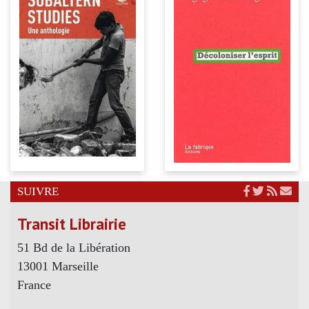
SUIVRE
Transit Librairie
51 Bd de la Libération
13001 Marseille
France