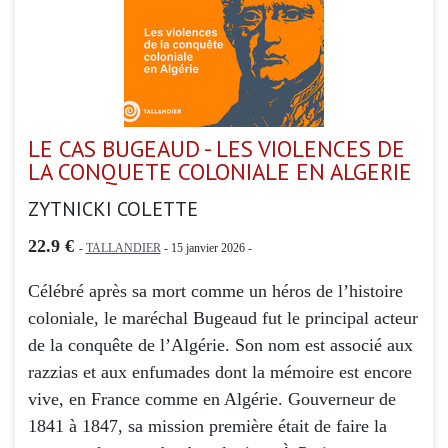
LE CAS BUGEAUD - LES VIOLENCES DE
LA CONQUETE COLONIALE EN ALGERIE
ZYTNICKI COLETTE
22.9 €
-
TALLANDIER
- 15 janvier 2026 -
Célébré après sa mort comme un héros de l’histoire
coloniale, le maréchal Bugeaud fut le principal acteur
de la conquête de l’Algérie. Son nom est associé aux
razzias et aux enfumades dont la mémoire est encore
vive, en France comme en Algérie. Gouverneur de
1841 à 1847, sa mission première était de faire la