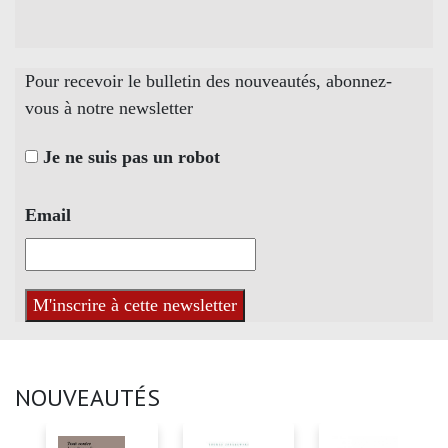
Pour recevoir le bulletin des nouveautés, abonnez-
vous à notre newsletter
Je ne suis pas un robot
Email
NOUVEAUTÉS