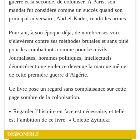
guerre et la seconde, de coloniser. À Paris, son
mandat fut considéré comme un succès quand son
principal adversaire, Abd el-Kader, rendit les armes.
Pourtant, à son époque déjà, de nombreuses voix
s’élevèrent contre ses méthodes brutales et sans pitié
pour les combattants comme pour les civils.
Journalistes, hommes politiques, intellectuels
dénoncèrent une violence devenue la marque même
de cette première guerre d’Algérie.
Ce livre pose un regard sans complaisance sur cette
page sombre de la colonisation.
« Regarder l’histoire en face est nécessaire, et telle
est l’ambition de ce livre. » Colette Zytnicki
DISPONIBLE