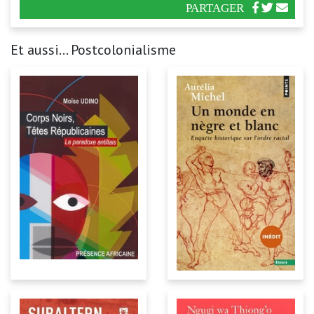
PARTAGER
Et aussi... Postcolonialisme