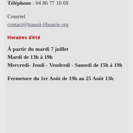
Téléphone
: 04 86 77 10 69
Courriel
contact@transit-librairie.org
Horaires d’été
À partir du mardi 7 juillet
Mardi de 13h à 19h
Mercredi- Jeudi - Vendredi - Samedi de 15h à 19h
Fermeture du 1er Août de 19h au 25 Août 13h