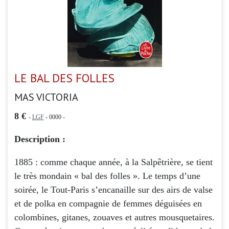
LE BAL DES FOLLES
MAS VICTORIA
8 €
-
LGF
- 0000 -
Description :
1885 : comme chaque année, à la Salpêtrière, se tient
le très mondain « bal des folles ». Le temps d’une
soirée, le Tout-Paris s’encanaille sur des airs de valse
et de polka en compagnie de femmes déguisées en
colombines, gitanes, zouaves et autres mousquetaires.