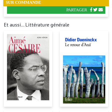
SUR COMMANDE
PARTAGER
Et aussi... Littérature générale