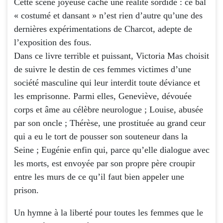
Cette scène joyeuse cache une réalité sordide : ce bal
« costumé et dansant » n’est rien d’autre qu’une des
dernières expérimentations de Charcot, adepte de
l’exposition des fous.
Dans ce livre terrible et puissant, Victoria Mas choisit
de suivre le destin de ces femmes victimes d’une
société masculine qui leur interdit toute déviance et
les emprisonne. Parmi elles, Geneviève, dévouée
corps et âme au célèbre neurologue ; Louise, abusée
par son oncle ; Thérèse, une prostituée au grand ceur
qui a eu le tort de pousser son souteneur dans la
Seine ; Eugénie enfin qui, parce qu’elle dialogue avec
les morts, est envoyée par son propre père croupir
entre les murs de ce qu’il faut bien appeler une
prison.
Un hymne à la liberté pour toutes les femmes que le