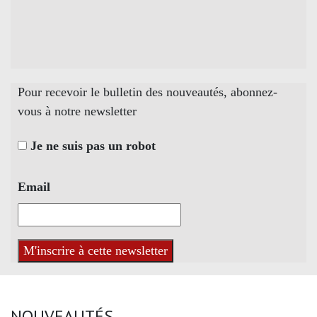
Pour recevoir le bulletin des nouveautés, abonnez-
vous à notre newsletter
Je ne suis pas un robot
Email
NOUVEAUTÉS