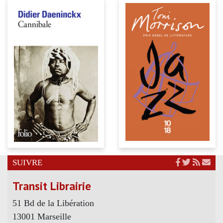
SUIVRE
Transit Librairie
51 Bd de la Libération
13001 Marseille