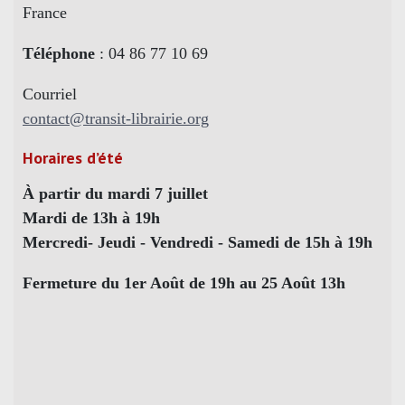
France
Téléphone
: 04 86 77 10 69
Courriel
contact@transit-librairie.org
Horaires d’été
À partir du mardi 7 juillet
Mardi de 13h à 19h
Mercredi- Jeudi - Vendredi - Samedi de 15h à 19h
Fermeture du 1er Août de 19h au 25 Août 13h