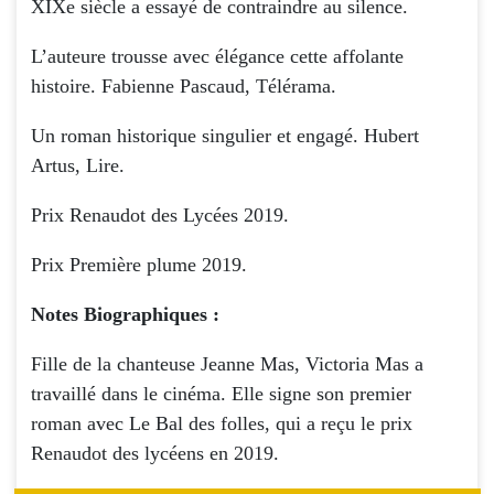
XIXe siècle a essayé de contraindre au silence.
L’auteure trousse avec élégance cette affolante
histoire. Fabienne Pascaud, Télérama.
Un roman historique singulier et engagé. Hubert
Artus, Lire.
Prix Renaudot des Lycées 2019.
Prix Première plume 2019.
Notes Biographiques :
Fille de la chanteuse Jeanne Mas, Victoria Mas a
travaillé dans le cinéma. Elle signe son premier
roman avec Le Bal des folles, qui a reçu le prix
Renaudot des lycéens en 2019.