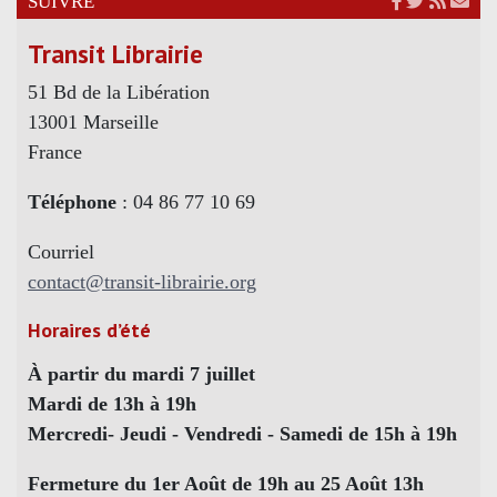
SUIVRE
Transit Librairie
51 Bd de la Libération
13001 Marseille
France
Téléphone
: 04 86 77 10 69
Courriel
contact@transit-librairie.org
Horaires d’été
À partir du mardi 7 juillet
Mardi de 13h à 19h
Mercredi- Jeudi - Vendredi - Samedi de 15h à 19h
Fermeture du 1er Août de 19h au 25 Août 13h