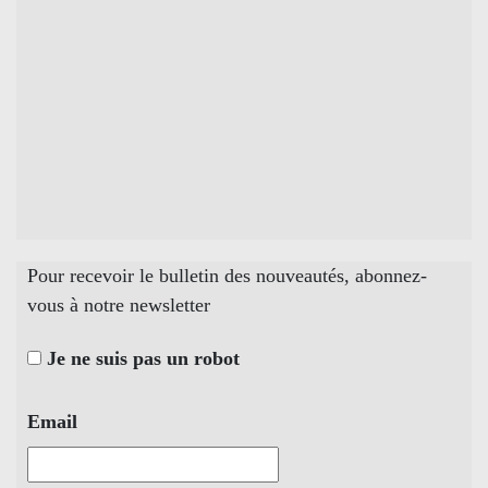
Pour recevoir le bulletin des nouveautés, abonnez-
vous à notre newsletter
Je ne suis pas un robot
Email