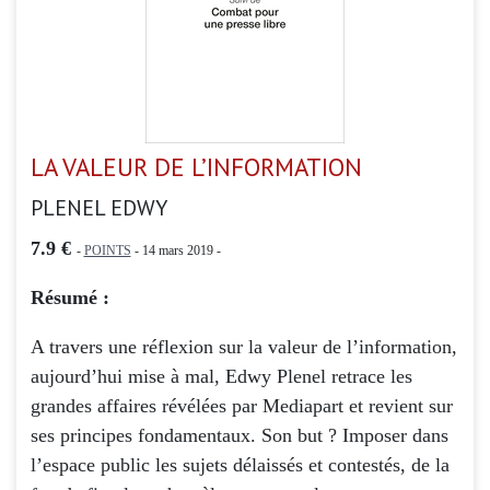
LA VALEUR DE L’INFORMATION
PLENEL EDWY
7.9 €
-
POINTS
- 14 mars 2019 -
Résumé :
A travers une réflexion sur la valeur de l’information,
aujourd’hui mise à mal, Edwy Plenel retrace les
grandes affaires révélées par Mediapart et revient sur
ses principes fondamentaux. Son but ? Imposer dans
l’espace public les sujets délaissés et contestés, de la