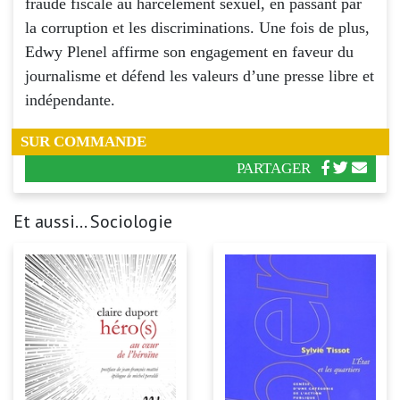
fraude fiscale au harcèlement sexuel, en passant par
la corruption et les discriminations. Une fois de plus,
Edwy Plenel affirme son engagement en faveur du
journalisme et défend les valeurs d’une presse libre et
indépendante.
SUR COMMANDE
PARTAGER
Et aussi... Sociologie