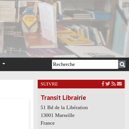
n
SUIVRE
Transit Librairie
51 Bd de la Libération
13001 Marseille
France