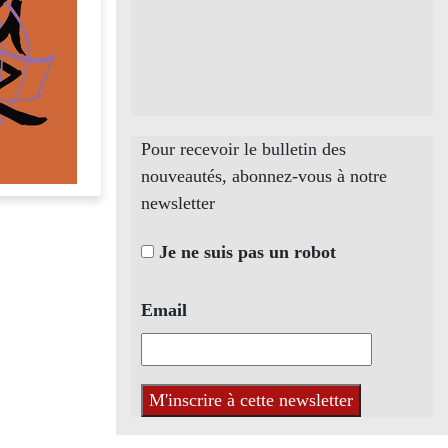
Pour recevoir le bulletin des
nouveautés, abonnez-vous à notre
newsletter
Je ne suis pas un robot
Email