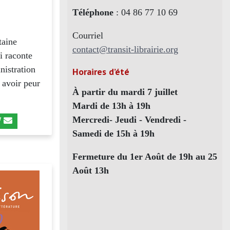
Téléphone
: 04 86 77 10 69
Courriel
taine
contact@transit-librairie.org
i raconte
nistration
Horaires d’été
 avoir peur
À partir du mardi 7 juillet
Mardi de 13h à 19h
Mercredi- Jeudi - Vendredi -
Samedi de 15h à 19h
Fermeture du 1er Août de 19h au 25
Août 13h