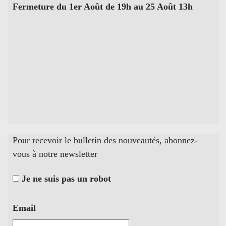
Fermeture du 1er Août de 19h au 25 Août 13h
Pour recevoir le bulletin des nouveautés, abonnez-
vous à notre newsletter
Je ne suis pas un robot
Email