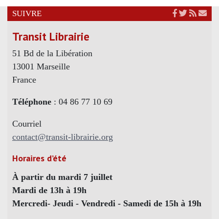
SUIVRE
Transit Librairie
51 Bd de la Libération
13001 Marseille
France
Téléphone
: 04 86 77 10 69
Courriel
contact@transit-librairie.org
Horaires d’été
À partir du mardi 7 juillet
Mardi de 13h à 19h
Mercredi- Jeudi - Vendredi - Samedi de 15h à 19h