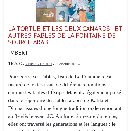
LA TORTUE ET LES DEUX CANARDS - ET
AUTRES FABLES DE LA FONTAINE DE
SOURCE ARABE
IMBERT
16.5 €
-
VERSANT SUD J
- 20 octobre 2023 -
Pour écrire ses Fables, Jean de La Fontaine s’est
inspiré de textes issus de différentes traditions,
comme les fables d’Ésope. Mais il a également puisé
dans le répertoire des fables arabes de Kalila et
Dimna, issues d’une longue tradition orale remontant
au 3e siècle avant JC. Au fur et à mesure du temps,
elles ont traversé les générations et les langues : le