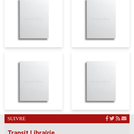
SUIVRE
Transit Librairie