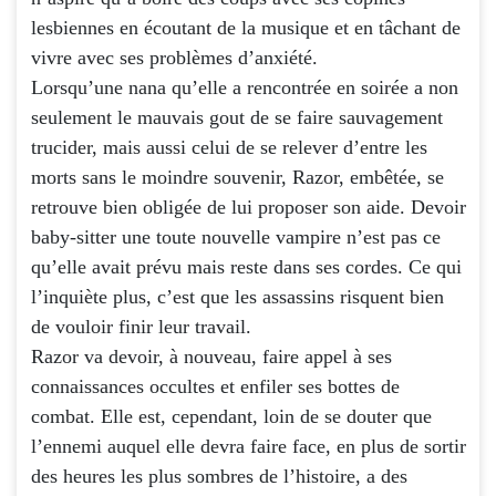
lesbiennes en écoutant de la musique et en tâchant de
vivre avec ses problèmes d’anxiété.
Lorsqu’une nana qu’elle a rencontrée en soirée a non
seulement le mauvais gout de se faire sauvagement
trucider, mais aussi celui de se relever d’entre les
morts sans le moindre souvenir, Razor, embêtée, se
retrouve bien obligée de lui proposer son aide. Devoir
baby-sitter une toute nouvelle vampire n’est pas ce
qu’elle avait prévu mais reste dans ses cordes. Ce qui
l’inquiète plus, c’est que les assassins risquent bien
de vouloir finir leur travail.
Razor va devoir, à nouveau, faire appel à ses
connaissances occultes et enfiler ses bottes de
combat. Elle est, cependant, loin de se douter que
l’ennemi auquel elle devra faire face, en plus de sortir
des heures les plus sombres de l’histoire, a des