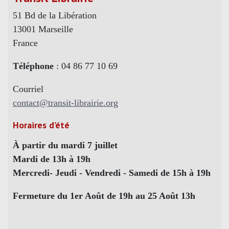
51 Bd de la Libération
13001 Marseille
France
Téléphone
: 04 86 77 10 69
Courriel
contact@transit-librairie.org
Horaires d’été
À partir du mardi 7 juillet
Mardi de 13h à 19h
Mercredi- Jeudi - Vendredi - Samedi de 15h à 19h
Fermeture du 1er Août de 19h au 25 Août 13h