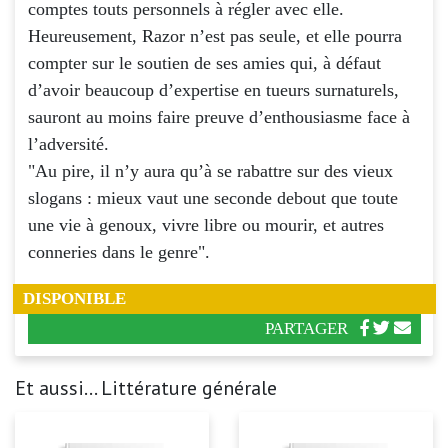
comptes touts personnels à régler avec elle.
Heureusement, Razor n’est pas seule, et elle pourra
compter sur le soutien de ses amies qui, à défaut
d’avoir beaucoup d’expertise en tueurs surnaturels,
sauront au moins faire preuve d’enthousiasme face à
l’adversité.
"Au pire, il n’y aura qu’à se rabattre sur des vieux
slogans : mieux vaut une seconde debout que toute
une vie à genoux, vivre libre ou mourir, et autres
conneries dans le genre".
DISPONIBLE
PARTAGER
Et aussi... Littérature générale