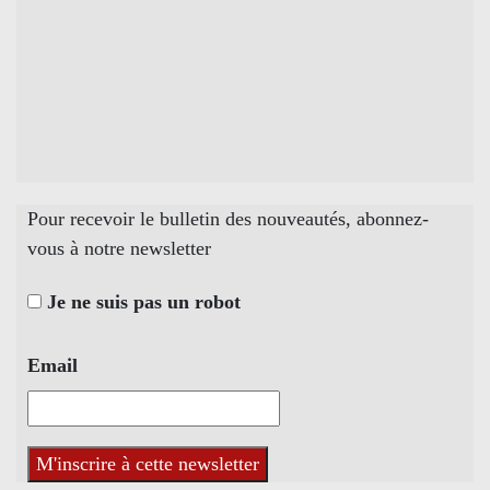
Pour recevoir le bulletin des nouveautés, abonnez-
vous à notre newsletter
Je ne suis pas un robot
Email