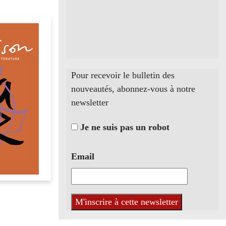
Pour recevoir le bulletin des
nouveautés, abonnez-vous à notre
newsletter
Je ne suis pas un robot
Email