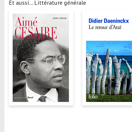
Et aussi... Littérature générale