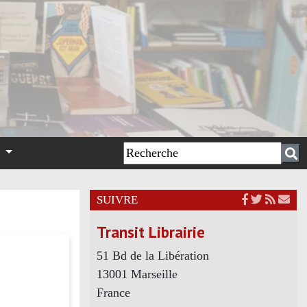
n
SUIVRE
Transit Librairie
51 Bd de la Libération
13001 Marseille
France