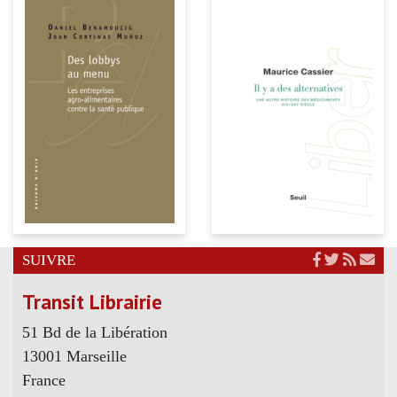
SUIVRE
Transit Librairie
51 Bd de la Libération
13001 Marseille
France