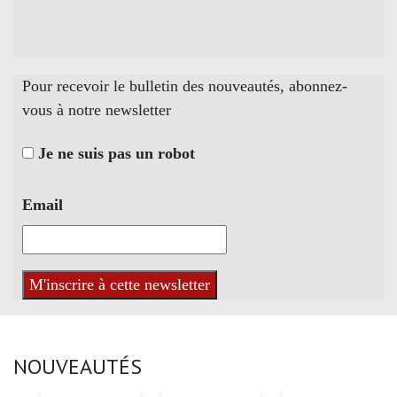
Pour recevoir le bulletin des nouveautés, abonnez-
vous à notre newsletter
Je ne suis pas un robot
Email
NOUVEAUTÉS