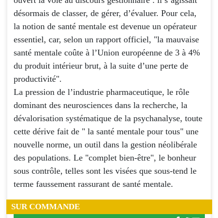
désormais de classer, de gérer, d’évaluer. Pour cela,
la notion de santé mentale est devenue un opérateur
essentiel, car, selon un rapport officiel, "la mauvaise
santé mentale coûte à l’Union européenne de 3 à 4%
du produit intérieur brut, à la suite d’une perte de
productivité".
La pression de l’industrie pharmaceutique, le rôle
dominant des neurosciences dans la recherche, la
dévalorisation systématique de la psychanalyse, toute
cette dérive fait de " la santé mentale pour tous" une
nouvelle norme, un outil dans la gestion néolibérale
des populations. Le "complet bien-être", le bonheur
sous contrôle, telles sont les visées que sous-tend le
terme faussement rassurant de santé mentale.
SUR COMMANDE