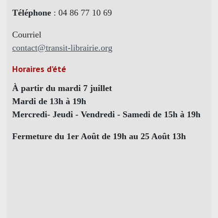
Téléphone
: 04 86 77 10 69
Courriel
contact@transit-librairie.org
Horaires d’été
À partir du mardi 7 juillet
Mardi de 13h à 19h
Mercredi- Jeudi - Vendredi - Samedi de 15h à 19h
Fermeture du 1er Août de 19h au 25 Août 13h