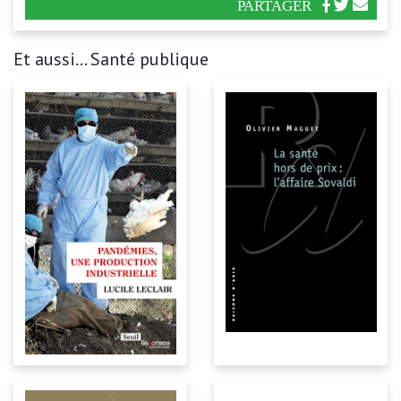
PARTAGER
Et aussi... Santé publique