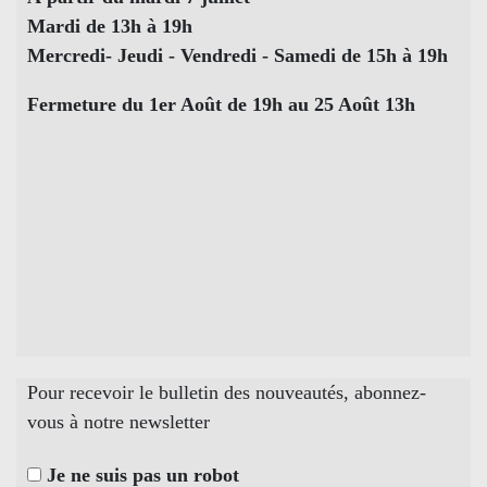
Mardi de 13h à 19h
Mercredi- Jeudi - Vendredi - Samedi de 15h à 19h
Fermeture du 1er Août de 19h au 25 Août 13h
Pour recevoir le bulletin des nouveautés, abonnez-
vous à notre newsletter
Je ne suis pas un robot