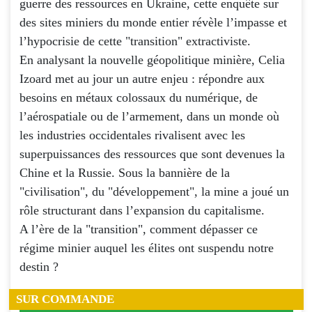
guerre des ressources en Ukraine, cette enquête sur
des sites miniers du monde entier révèle l’impasse et
l’hypocrisie de cette "transition" extractiviste.
En analysant la nouvelle géopolitique minière, Celia
Izoard met au jour un autre enjeu : répondre aux
besoins en métaux colossaux du numérique, de
l’aérospatiale ou de l’armement, dans un monde où
les industries occidentales rivalisent avec les
superpuissances des ressources que sont devenues la
Chine et la Russie. Sous la bannière de la
"civilisation", du "développement", la mine a joué un
rôle structurant dans l’expansion du capitalisme.
A l’ère de la "transition", comment dépasser ce
régime minier auquel les élites ont suspendu notre
destin ?
SUR COMMANDE