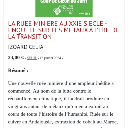
LA RUEE MINIERE AU XXIE SIECLE -
ENQUETE SUR LES METAUX A L’ERE DE
LA TRANSITION
IZOARD CELIA
23,00 €
-
SEUIL
- 12 janvier 2024 -
Résumé :
Une nouvelle ruée minière d’une ampleur inédite a
commencé. Au nom de la lutte contre le
réchauffement climatique, il faudrait produire en
vingt ans autant de métaux qu’on en a extrait au
cours de toute l’histoire de l’humanité. Ruée sur le
cuivre en Andalousie, extraction de cobalt au Maroc,