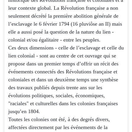
leur contexte global. La Révolution française a non
seulement décrété la première abolition générale de
l’esclavage le 6 février 1794 (16 pluviôse an II) mais
elle a aussi posé la question de la nature du lien -
colonial et/ou égalitaire - entre les peuples.
Ces deux dimensions - celle de l’esclavage et celle du
lien colonial - sont au centre de cet ouvrage qui se
propose dans un premier temps d’offrir un récit des
événements connectés des Révolutions française et
coloniales et dans un deuxième temps une synthèse
des travaux publiés depuis trente ans sur les
évolutions politiques, sociales, économiques,
"raciales" et culturelles dans les colonies françaises
jusqu’en 1804.
Toutes les colonies ont été, à des degrés divers,
affectées directement par les événements de la