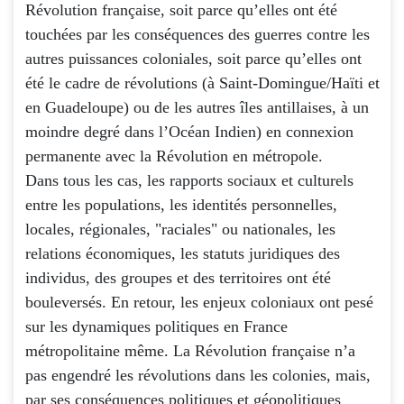
Révolution française, soit parce qu’elles ont été
touchées par les conséquences des guerres contre les
autres puissances coloniales, soit parce qu’elles ont
été le cadre de révolutions (à Saint-Domingue/Haïti et
en Guadeloupe) ou de les autres îles antillaises, à un
moindre degré dans l’Océan Indien) en connexion
permanente avec la Révolution en métropole.
Dans tous les cas, les rapports sociaux et culturels
entre les populations, les identités personnelles,
locales, régionales, "raciales" ou nationales, les
relations économiques, les statuts juridiques des
individus, des groupes et des territoires ont été
bouleversés. En retour, les enjeux coloniaux ont pesé
sur les dynamiques politiques en France
métropolitaine même. La Révolution française n’a
pas engendré les révolutions dans les colonies, mais,
par ses conséquences politiques et géopolitiques