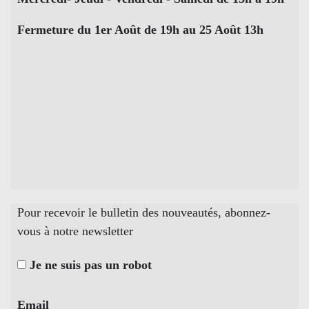
Fermeture du 1er Août de 19h au 25 Août 13h
Pour recevoir le bulletin des nouveautés, abonnez-
vous à notre newsletter
Je ne suis pas un robot
Email