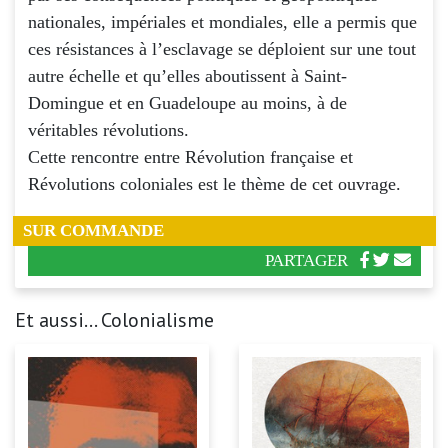
nationales, impériales et mondiales, elle a permis que
ces résistances à l’esclavage se déploient sur une tout
autre échelle et qu’elles aboutissent à Saint-
Domingue et en Guadeloupe au moins, à de
véritables révolutions.
Cette rencontre entre Révolution française et
Révolutions coloniales est le thème de cet ouvrage.
SUR COMMANDE
PARTAGER
Et aussi... Colonialisme