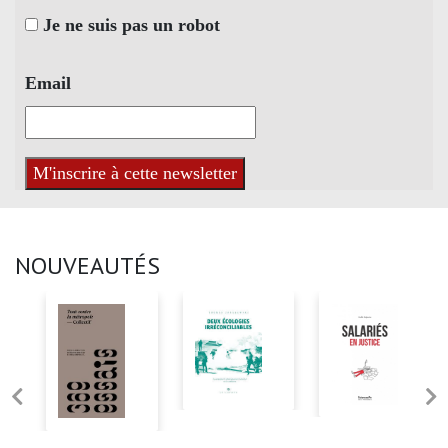
Je ne suis pas un robot
Email
NOUVEAUTÉS