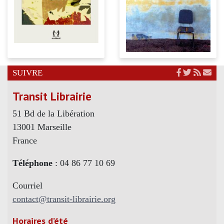
SUIVRE
Transit Librairie
51 Bd de la Libération
13001 Marseille
France
Téléphone
: 04 86 77 10 69
Courriel
contact@transit-librairie.org
Horaires d’été