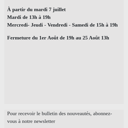
À partir du mardi 7 juillet
Mardi de 13h à 19h
Mercredi- Jeudi - Vendredi - Samedi de 15h à 19h
Fermeture du 1er Août de 19h au 25 Août 13h
Pour recevoir le bulletin des nouveautés, abonnez-
vous à notre newsletter