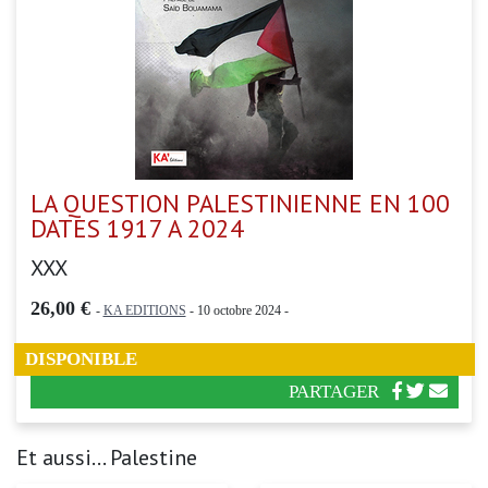
LA QUESTION PALESTINIENNE EN 100
DATES 1917 A 2024
XXX
26,00 €
-
KA EDITIONS
- 10 octobre 2024 -
DISPONIBLE
PARTAGER
Et aussi... Palestine