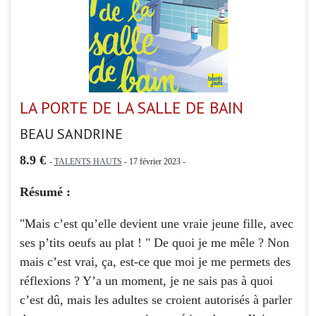
LA PORTE DE LA SALLE DE BAIN
BEAU SANDRINE
8.9 €
-
TALENTS HAUTS
- 17 février 2023 -
Résumé :
"Mais c’est qu’elle devient une vraie jeune fille, avec
ses p’tits oeufs au plat ! " De quoi je me mêle ? Non
mais c’est vrai, ça, est-ce que moi je me permets des
réflexions ? Y’a un moment, je ne sais pas à quoi
c’est dû, mais les adultes se croient autorisés à parler