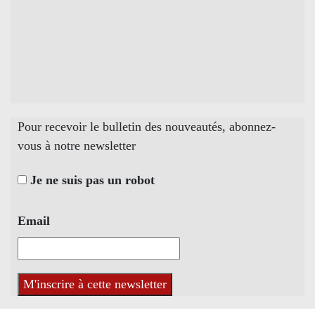
Pour recevoir le bulletin des nouveautés, abonnez-
vous à notre newsletter
Je ne suis pas un robot
Email