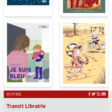
SUIVRE
Transit Librairie