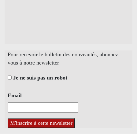
Pour recevoir le bulletin des nouveautés, abonnez-
vous à notre newsletter
Je ne suis pas un robot
Email