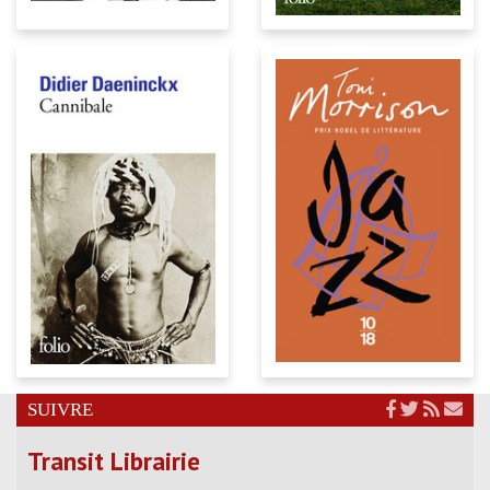
SUIVRE
Transit Librairie