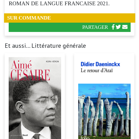
ROMAN DE LANGUE FRANCAISE 2021.
SUR COMMANDE
PARTAGER
Et aussi... Littérature générale