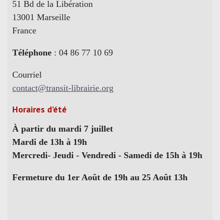
51 Bd de la Libération
13001 Marseille
France
Téléphone
: 04 86 77 10 69
Courriel
contact@transit-librairie.org
Horaires d’été
À partir du mardi 7 juillet
Mardi de 13h à 19h
Mercredi- Jeudi - Vendredi - Samedi de 15h à 19h
Fermeture du 1er Août de 19h au 25 Août 13h