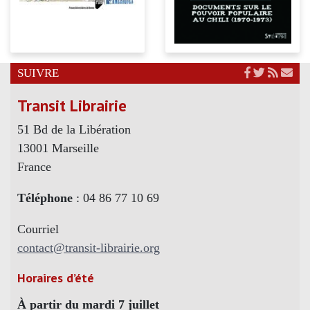
SUIVRE
Transit Librairie
51 Bd de la Libération
13001 Marseille
France
Téléphone
: 04 86 77 10 69
Courriel
contact@transit-librairie.org
Horaires d’été
À partir du mardi 7 juillet