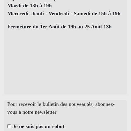
Mardi de 13h à 19h
Mercredi- Jeudi - Vendredi - Samedi de 15h à 19h
Fermeture du 1er Août de 19h au 25 Août 13h
Pour recevoir le bulletin des nouveautés, abonnez-
vous à notre newsletter
Je ne suis pas un robot