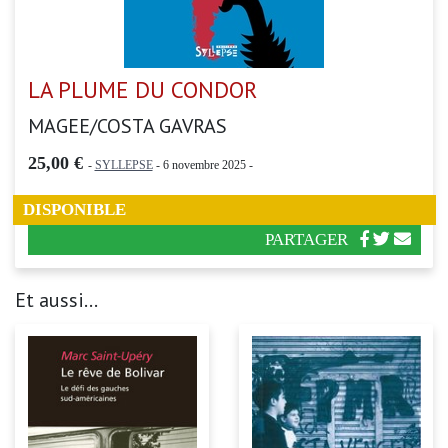
LA PLUME DU CONDOR
MAGEE/COSTA GAVRAS
25,00 €
-
SYLLEPSE
- 6 novembre 2025 -
DISPONIBLE
PARTAGER
Et aussi...