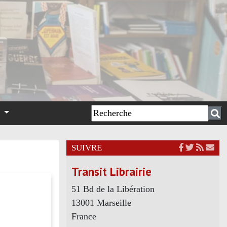
n
SUIVRE
Transit Librairie
51 Bd de la Libération
13001 Marseille
France