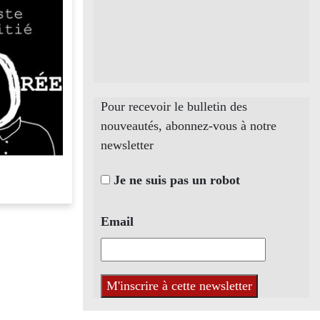
Pour recevoir le bulletin des
nouveautés, abonnez-vous à notre
newsletter
Je ne suis pas un robot
Email