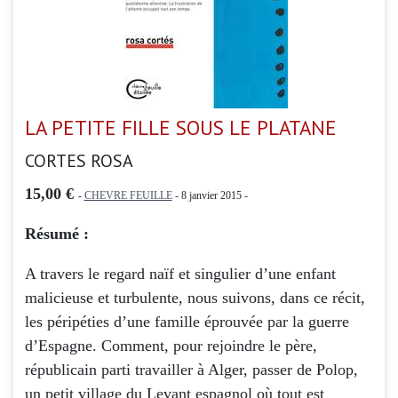
LA PETITE FILLE SOUS LE PLATANE
CORTES ROSA
15,00 €
-
CHEVRE FEUILLE
- 8 janvier 2015 -
Résumé :
A travers le regard naïf et singulier d’une enfant
malicieuse et turbulente, nous suivons, dans ce récit,
les péripéties d’une famille éprouvée par la guerre
d’Espagne. Comment, pour rejoindre le père,
républicain parti travailler à Alger, passer de Polop,
un petit village du Levant espagnol où tout est