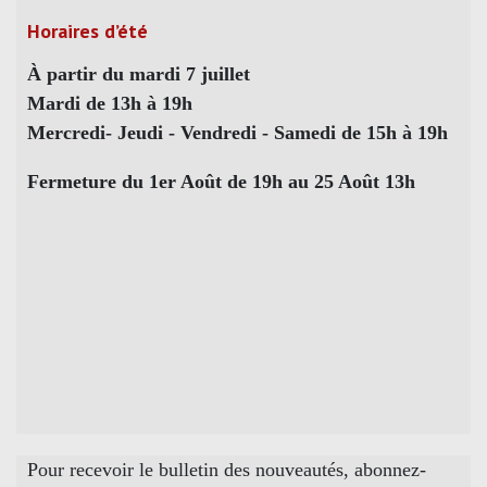
Horaires d’été
À partir du mardi 7 juillet
Mardi de 13h à 19h
Mercredi- Jeudi - Vendredi - Samedi de 15h à 19h
Fermeture du 1er Août de 19h au 25 Août 13h
Pour recevoir le bulletin des nouveautés, abonnez-