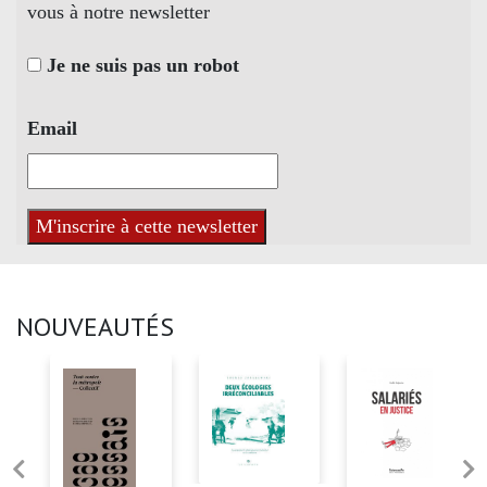
vous à notre newsletter
Je ne suis pas un robot
Email
NOUVEAUTÉS