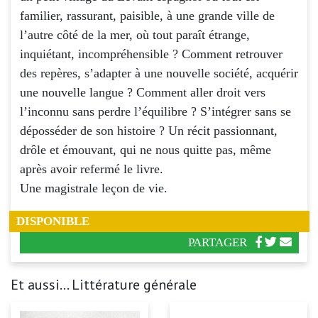
familier, rassurant, paisible, à une grande ville de
l’autre côté de la mer, où tout paraît étrange,
inquiétant, incompréhensible ? Comment retrouver
des repères, s’adapter à une nouvelle société, acquérir
une nouvelle langue ? Comment aller droit vers
l’inconnu sans perdre l’équilibre ? S’intégrer sans se
déposséder de son histoire ? Un récit passionnant,
drôle et émouvant, qui ne nous quitte pas, même
après avoir refermé le livre.
Une magistrale leçon de vie.
DISPONIBLE
PARTAGER
Et aussi... Littérature générale