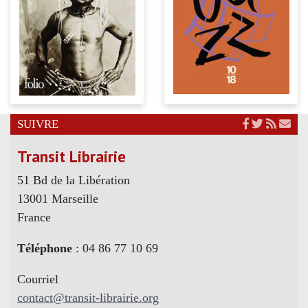
SUIVRE
Transit Librairie
51 Bd de la Libération
13001 Marseille
France
Téléphone
: 04 86 77 10 69
Courriel
contact@transit-librairie.org