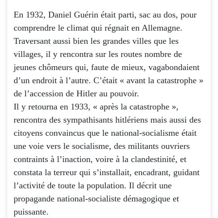
En 1932, Daniel Guérin était parti, sac au dos, pour
comprendre le climat qui régnait en Allemagne.
Traversant aussi bien les grandes villes que les
villages, il y rencontra sur les routes nombre de
jeunes chômeurs qui, faute de mieux, vagabondaient
d’un endroit à l’autre. C’était « avant la catastrophe »
de l’accession de Hitler au pouvoir.
Il y retourna en 1933, « après la catastrophe »,
rencontra des sympathisants hitlériens mais aussi des
citoyens convaincus que le national-socialisme était
une voie vers le socialisme, des militants ouvriers
contraints à l’inaction, voire à la clandestinité, et
constata la terreur qui s’installait, encadrant, guidant
l’activité de toute la population. Il décrit une
propagande national-socialiste démagogique et
puissante.