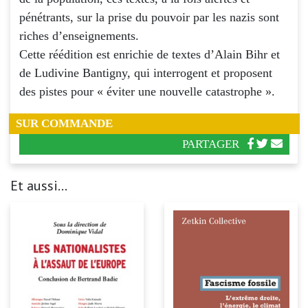
pénétrants, sur la prise du pouvoir par les nazis sont
riches d’enseignements.
Cette réédition est enrichie de textes d’Alain Bihr et
de Ludivine Bantigny, qui interrogent et proposent
des pistes pour « éviter une nouvelle catastrophe ».
SUR COMMANDE
PARTAGER
Et aussi...