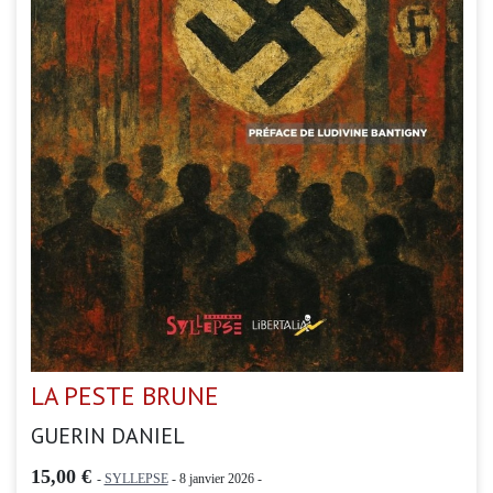
LA PESTE BRUNE
GUERIN DANIEL
15,00 €
-
SYLLEPSE
- 8 janvier 2026 -