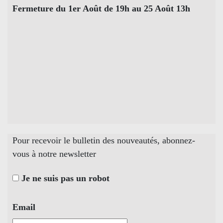
Fermeture du 1er Août de 19h au 25 Août 13h
Pour recevoir le bulletin des nouveautés, abonnez-
vous à notre newsletter
Je ne suis pas un robot
Email