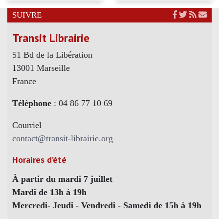
SUIVRE
Transit Librairie
51 Bd de la Libération
13001 Marseille
France
Téléphone
: 04 86 77 10 69
Courriel
contact@transit-librairie.org
Horaires d’été
À partir du mardi 7 juillet
Mardi de 13h à 19h
Mercredi- Jeudi - Vendredi - Samedi de 15h à 19h