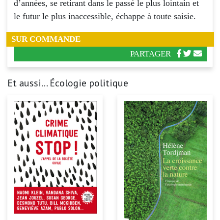
d’années, se retirant dans le passé le plus lointain et
le futur le plus inaccessible, échappe à toute saisie.
SUR COMMANDE
PARTAGER
Et aussi... Écologie politique