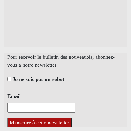
Pour recevoir le bulletin des nouveautés, abonnez-
vous à notre newsletter
Je ne suis pas un robot
Email