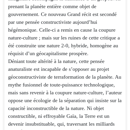
prenant la planète entière comme objet de
gouvernement. Ce nouveau Grand récit est secondé
par une pensée constructiviste aujourd’hui
hégémonique. Celle-ci a remis en cause la coupure
nature-culture ; mais sur les ruines de cette critique a
été construite une nature 2-0, hybride, homogène au
réquisit d’un géocapitalisme prospère.
Déniant toute altérité à la nature, cette pensée
anaturaliste est incapable de s’opposer au projet
géoconstructiviste de terraformation de la planète. Au
mythe fusionnel de toute-puissance technologique,
mais sans revenir à la coupure nature-culture, l’auteur
oppose une écologie de la séparation qui insiste sur la
capacité inconstructible de la nature. Ni objet
constructible, ni effroyable Gaïa, la Terre est un
devenir insubstituable, qui, traversant les milliards