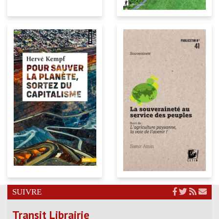
SUIVRE
Transit Librairie