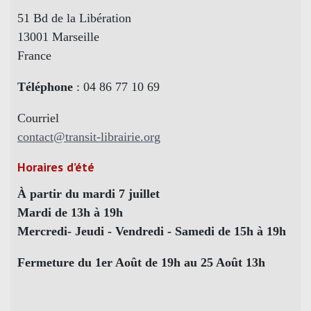
51 Bd de la Libération
13001 Marseille
France
Téléphone
: 04 86 77 10 69
Courriel
contact@transit-librairie.org
Horaires d’été
À partir du mardi 7 juillet
Mardi de 13h à 19h
Mercredi- Jeudi - Vendredi - Samedi de 15h à 19h
Fermeture du 1er Août de 19h au 25 Août 13h