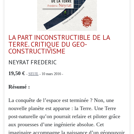
LA PART INCONSTRUCTIBLE DE LA
TERRE. CRITIQUE DU GEO-
CONSTRUCTIVISME
NEYRAT FREDERIC
19,50 €
-
SEUIL
- 10 mars 2016 -
Résumé :
La conquête de l’espace est terminée ? Non, une
nouvelle planète est apparue : la Terre. Une Terre
post-naturelle qu’on pourrait refaire et piloter grâce
aux prouesses d’une ingénierie absolue. Cet
imaginaire accompagne la naissance d’un géopouvoir