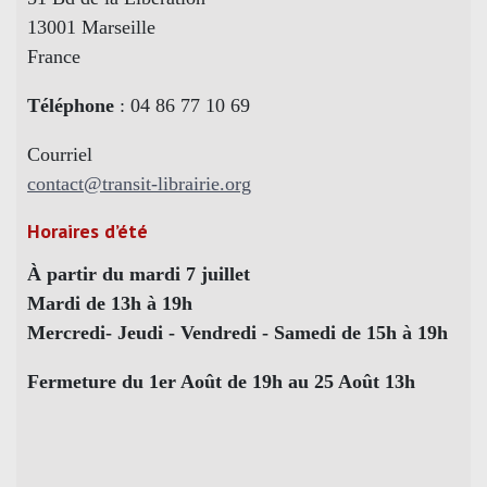
13001 Marseille
France
Téléphone
: 04 86 77 10 69
Courriel
contact@transit-librairie.org
Horaires d’été
À partir du mardi 7 juillet
Mardi de 13h à 19h
Mercredi- Jeudi - Vendredi - Samedi de 15h à 19h
Fermeture du 1er Août de 19h au 25 Août 13h