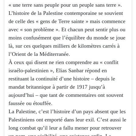
« une terre sans peuple pour un peuple sans terre ».
L’histoire de la Palestine contemporaine se souvient
de celle des « gens de Terre sainte » mais commence
avec « son problème ». Et chacun peut sentir plus ou
moins confusément que l’équilibre du monde se joue
là, sur ces quelques milliers de kilomètres carrés à
l’Orient de la Méditerranée.
À ceux qui disent ne rien comprendre au « conflit
israélo-palestinien », Elias Sanbar répond en
restituant la continuité d’une histoire – depuis le
mandat britannique à partir de 1917 jusqu’à
aujourd’hui – que tant de commentaires ont souvent
faussée ou étouffée.
La Palestine, c’est l’histoire d’un pays absent que les
Palestiniens ont emporté dans leur exil. C’est aussi le
long combat qu’il leur a fallu mener pour retrouver