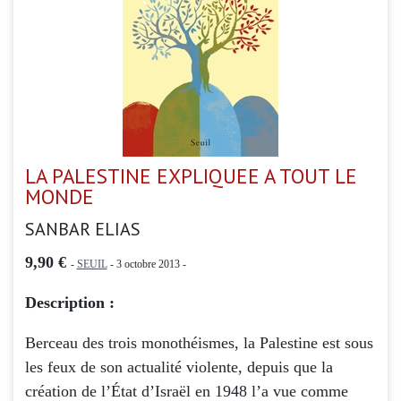
LA PALESTINE EXPLIQUEE A TOUT LE
MONDE
SANBAR ELIAS
9,90 €
-
SEUIL
- 3 octobre 2013 -
Description :
Berceau des trois monothéismes, la Palestine est sous
les feux de son actualité violente, depuis que la
création de l’État d’Israël en 1948 l’a vue comme