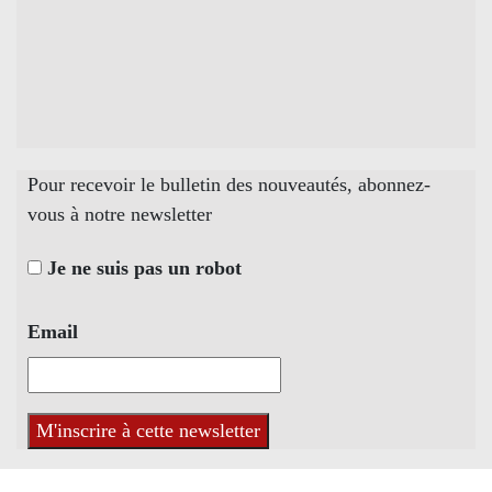
Pour recevoir le bulletin des nouveautés, abonnez-
vous à notre newsletter
Je ne suis pas un robot
Email