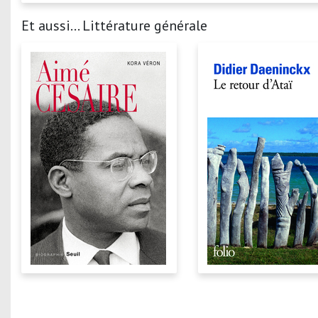
Et aussi... Littérature générale