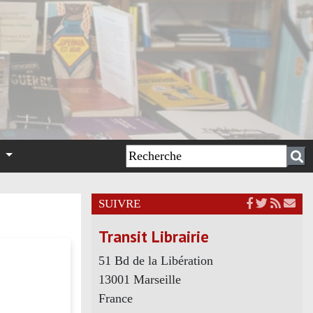
n
SUIVRE
Transit Librairie
51 Bd de la Libération
13001 Marseille
France