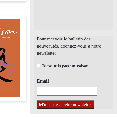
Pour recevoir le bulletin des
nouveautés, abonnez-vous à notre
newsletter
Je ne suis pas un robot
Email