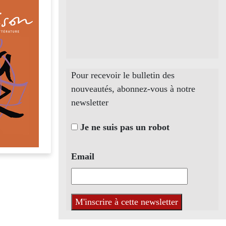
Pour recevoir le bulletin des
nouveautés, abonnez-vous à notre
newsletter
Je ne suis pas un robot
Email