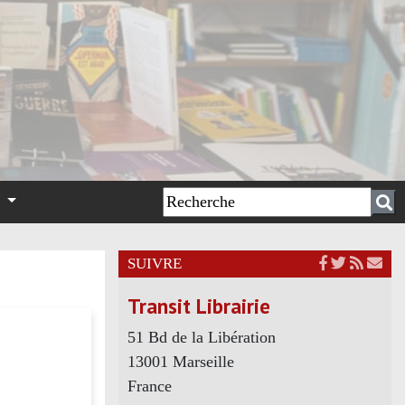
n
SUIVRE
Transit Librairie
51 Bd de la Libération
13001 Marseille
France