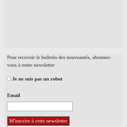
Pour recevoir le bulletin des nouveautés, abonnez-
vous à notre newsletter
Je ne suis pas un robot
Email