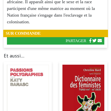
africaine. Il apparaît ainsi que le sexe et la race
participent d'une même matrice au moment où la
Nation française s'engage dans l'esclavage et la
colonisation.
SUR COMMANDE
PARTAGER
Et aussi...