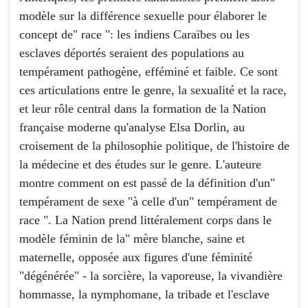
modèle sur la différence sexuelle pour élaborer le
concept de" race ": les indiens Caraïbes ou les
esclaves déportés seraient des populations au
tempérament pathogène, efféminé et faible. Ce sont
ces articulations entre le genre, la sexualité et la race,
et leur rôle central dans la formation de la Nation
française moderne qu'analyse Elsa Dorlin, au
croisement de la philosophie politique, de l'histoire de
la médecine et des études sur le genre. L'auteure
montre comment on est passé de la définition d'un"
tempérament de sexe "à celle d'un" tempérament de
race ". La Nation prend littéralement corps dans le
modèle féminin de la" mère blanche, saine et
maternelle, opposée aux figures d'une féminité
"dégénérée" - la sorcière, la vaporeuse, la vivandière
hommasse, la nymphomane, la tribade et l'esclave