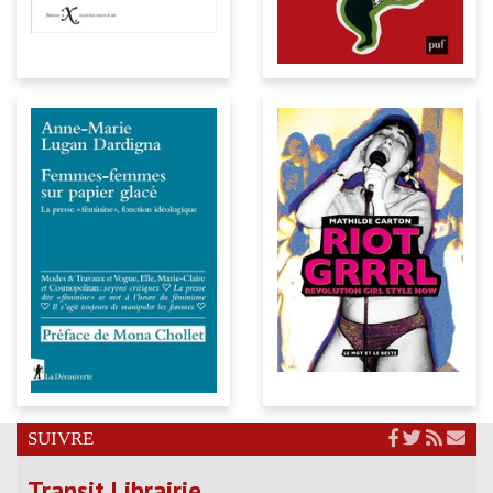
SUIVRE
Transit Librairie