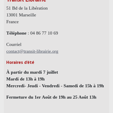
51 Bd de la Libération
13001 Marseille
France
Téléphone
: 04 86 77 10 69
Courriel
contact@transit-librairie.org
Horaires d’été
À partir du mardi 7 juillet
Mardi de 13h à 19h
Mercredi- Jeudi - Vendredi - Samedi de 15h à 19h
Fermeture du 1er Août de 19h au 25 Août 13h