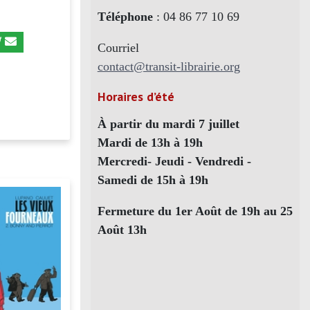
Téléphone
: 04 86 77 10 69
Courriel
contact@transit-librairie.org
Horaires d’été
À partir du mardi 7 juillet
Mardi de 13h à 19h
Mercredi- Jeudi - Vendredi -
Samedi de 15h à 19h
Fermeture du 1er Août de 19h au 25
Août 13h