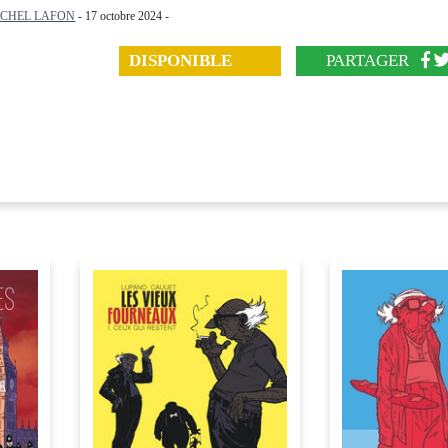
ICHEL LAFON
- 17 octobre 2024 -
DISPONIBLE
PARTAGER