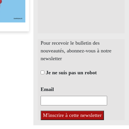
Pour recevoir le bulletin des
nouveautés, abonnez-vous à notre
newsletter
Je ne suis pas un robot
Email