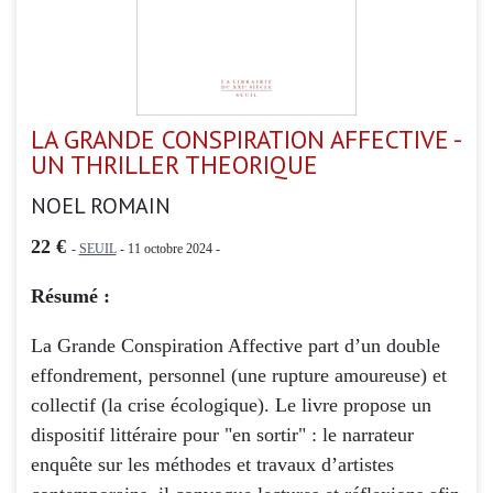
LA GRANDE CONSPIRATION AFFECTIVE -
UN THRILLER THEORIQUE
NOEL ROMAIN
22 €
-
SEUIL
- 11 octobre 2024 -
Résumé :
La Grande Conspiration Affective part d’un double
effondrement, personnel (une rupture amoureuse) et
collectif (la crise écologique). Le livre propose un
dispositif littéraire pour "en sortir" : le narrateur
enquête sur les méthodes et travaux d’artistes