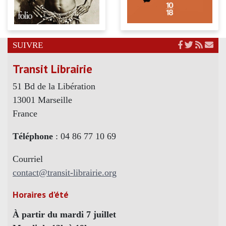
SUIVRE
Transit Librairie
51 Bd de la Libération
13001 Marseille
France
Téléphone
: 04 86 77 10 69
Courriel
contact@transit-librairie.org
Horaires d’été
À partir du mardi 7 juillet