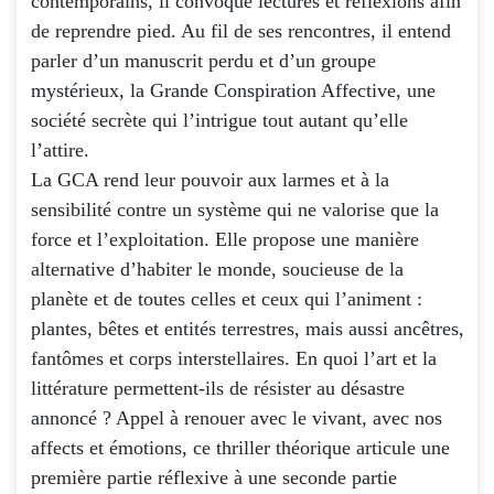
contemporains, il convoque lectures et réflexions afin
de reprendre pied. Au fil de ses rencontres, il entend
parler d’un manuscrit perdu et d’un groupe
mystérieux, la Grande Conspiration Affective, une
société secrète qui l’intrigue tout autant qu’elle
l’attire.
La GCA rend leur pouvoir aux larmes et à la
sensibilité contre un système qui ne valorise que la
force et l’exploitation. Elle propose une manière
alternative d’habiter le monde, soucieuse de la
planète et de toutes celles et ceux qui l’animent :
plantes, bêtes et entités terrestres, mais aussi ancêtres,
fantômes et corps interstellaires. En quoi l’art et la
littérature permettent-ils de résister au désastre
annoncé ? Appel à renouer avec le vivant, avec nos
affects et émotions, ce thriller théorique articule une
première partie réflexive à une seconde partie