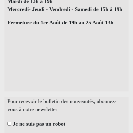
Mardi de 13h à 19h
Mercredi- Jeudi - Vendredi - Samedi de 15h à 19h
Fermeture du 1er Août de 19h au 25 Août 13h
Pour recevoir le bulletin des nouveautés, abonnez-
vous à notre newsletter
Je ne suis pas un robot