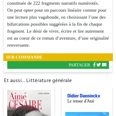
constituée de 222 fragments narratifs numérotés.
On peut opter pour un parcours linéaire comme pour
une lecture plus vagabonde, en choisissant l’une des
bifurcations possibles suggérées à la fin de chaque
fragment. Le désir de vivre, écrire et lire autrement
est au coeur de ce roman d’aventure, d’une originalité
renversante.
SUR COMMANDE
PARTAGER
Et aussi... Littérature générale