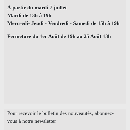
À partir du mardi 7 juillet
Mardi de 13h à 19h
Mercredi- Jeudi - Vendredi - Samedi de 15h à 19h
Fermeture du 1er Août de 19h au 25 Août 13h
Pour recevoir le bulletin des nouveautés, abonnez-
vous à notre newsletter