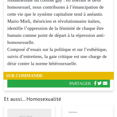
homosexuel, nous contribuons à l’émancipation de
cette vie que le système capitaliste tend à anéantir.
Mario Mieli, théoricien et révolutionnaire italien,
identifie l’oppression de la féminité de chaque être
humain comme point de départ à la répression anti-
homosexuelle.
Composé d’essais sur la politique et sur l’esthétique,
suivis d’entretiens, la gaie critique est une charge de
désir contre la norme hétérosexuelle.
SUR COMMANDE
PARTAGER
Et aussi... Homosexualité