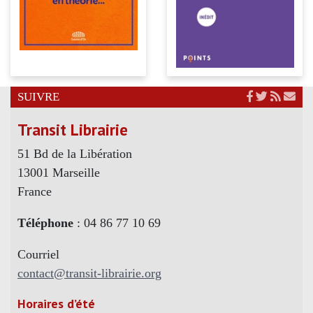
SUIVRE
Transit Librairie
51 Bd de la Libération
13001 Marseille
France
Téléphone
: 04 86 77 10 69
Courriel
contact@transit-librairie.org
Horaires d’été