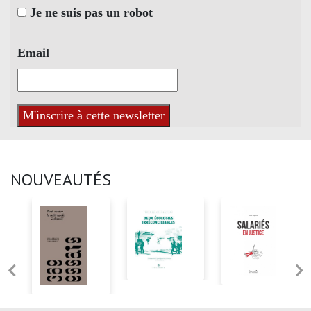
Je ne suis pas un robot
Email
NOUVEAUTÉS